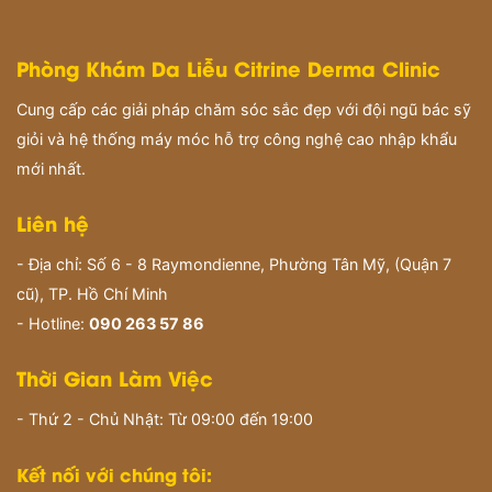
Phòng Khám Da Liễu Citrine Derma Clinic
Cung cấp các giải pháp chăm sóc sắc đẹp với đội ngũ bác sỹ
giỏi và hệ thống máy móc hỗ trợ công nghệ cao nhập khẩu
mới nhất.
Liên hệ
- Địa chỉ: Số 6 - 8 Raymondienne, Phường Tân Mỹ, (Quận 7
cũ), TP. Hồ Chí Minh
- Hotline:
090 263 57 86
Thời Gian Làm Việc
- Thứ 2 - Chủ Nhật: Từ 09:00 đến 19:00
Kết nối với chúng tôi: