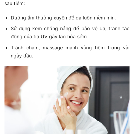
sau tiêm:
Dưỡng ẩm thường xuyên để da luôn mềm mịn.
Sử dụng kem chống nắng để bảo vệ da, tránh tác
động của tia UV gây lão hóa sớm.
Tránh chạm, massage mạnh vùng tiêm trong vài
ngày đầu.