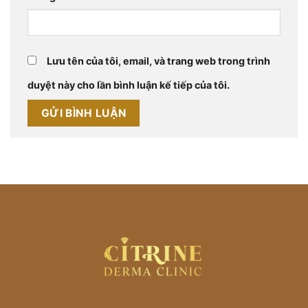
Lưu tên của tôi, email, và trang web trong trình
duyệt này cho lần bình luận kế tiếp của tôi.