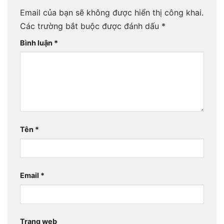
Email của bạn sẽ không được hiển thị công khai.
Các trường bắt buộc được đánh dấu
*
Bình luận
*
Tên
*
Email
*
Trang web