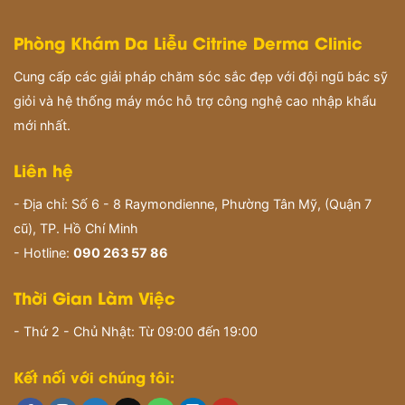
Phòng Khám Da Liễu Citrine Derma Clinic
Cung cấp các giải pháp chăm sóc sắc đẹp với đội ngũ bác sỹ
giỏi và hệ thống máy móc hỗ trợ công nghệ cao nhập khẩu
mới nhất.
Liên hệ
- Địa chỉ: Số 6 - 8 Raymondienne, Phường Tân Mỹ, (Quận 7
cũ), TP. Hồ Chí Minh
- Hotline:
090 263 57 86
Thời Gian Làm Việc
- Thứ 2 - Chủ Nhật: Từ 09:00 đến 19:00
Kết nối với chúng tôi: