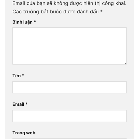
Email của bạn sẽ không được hiển thị công khai.
Các trường bắt buộc được đánh dấu
*
Bình luận
*
Tên
*
Email
*
Trang web