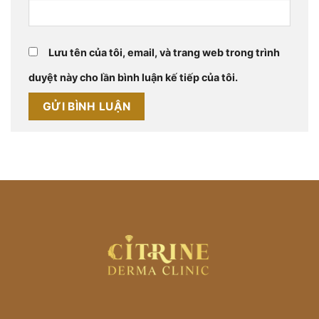
Lưu tên của tôi, email, và trang web trong trình
duyệt này cho lần bình luận kế tiếp của tôi.