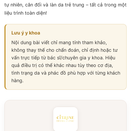
tự nhiên, cân đối và làn da trẻ trung – tất cả trong một
liệu trình toàn diện!
Lưu ý y khoa
Nội dung bài viết chỉ mang tính tham khảo,
không thay thế cho chẩn đoán, chỉ định hoặc tư
vấn trực tiếp từ bác sĩ/chuyên gia y khoa. Hiệu
quả điều trị có thể khác nhau tùy theo cơ địa,
tình trạng da và phác đồ phù hợp với từng khách
hàng.