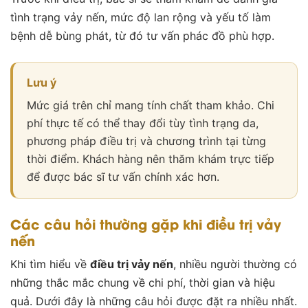
tình trạng vảy nến, mức độ lan rộng và yếu tố làm
bệnh dễ bùng phát, từ đó tư vấn phác đồ phù hợp.
Lưu ý
Mức giá trên chỉ mang tính chất tham khảo. Chi
phí thực tế có thể thay đổi tùy tình trạng da,
phương pháp điều trị và chương trình tại từng
thời điểm. Khách hàng nên thăm khám trực tiếp
để được bác sĩ tư vấn chính xác hơn.
Các câu hỏi thường gặp khi điều trị vảy
nến
Khi tìm hiểu về
điều trị vảy nến
, nhiều người thường có
những thắc mắc chung về chi phí, thời gian và hiệu
quả. Dưới đây là những câu hỏi được đặt ra nhiều nhất.