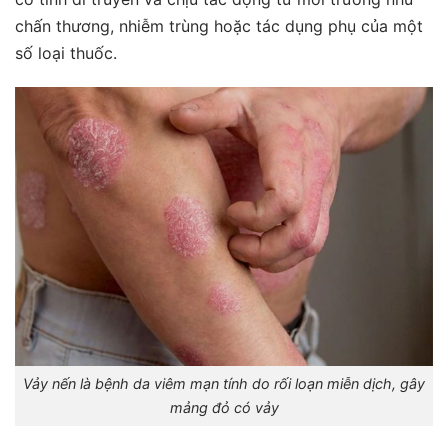
chấn thương, nhiễm trùng hoặc tác dụng phụ của một
số loại thuốc.
Vảy nến là bệnh da viêm mạn tính do rối loạn miễn dịch, gây
mảng đỏ có vảy