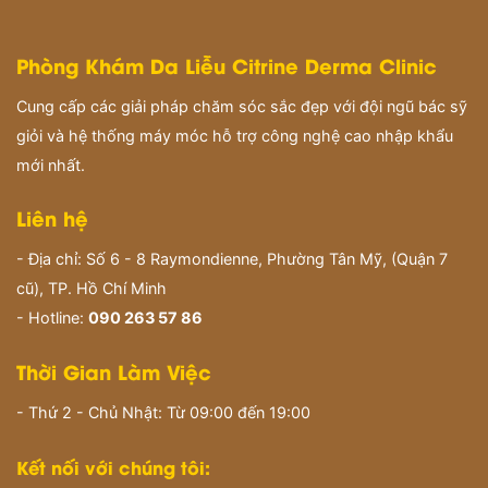
Phòng Khám Da Liễu Citrine Derma Clinic
Cung cấp các giải pháp chăm sóc sắc đẹp với đội ngũ bác sỹ
giỏi và hệ thống máy móc hỗ trợ công nghệ cao nhập khẩu
mới nhất.
Liên hệ
- Địa chỉ: Số 6 - 8 Raymondienne, Phường Tân Mỹ, (Quận 7
cũ), TP. Hồ Chí Minh
- Hotline:
090 263 57 86
Thời Gian Làm Việc
- Thứ 2 - Chủ Nhật: Từ 09:00 đến 19:00
Kết nối với chúng tôi: