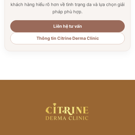
khách hàng hiểu rõ hơn về tình trạng da và lựa chọn giải
pháp phù hợp.
Liên hệ tư vấn
Thông tin Citrine Derma Clinic