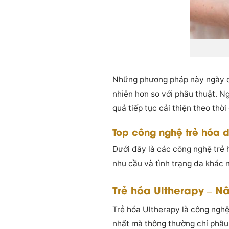
Những phương pháp này ngày càn
nhiên hơn so với phẫu thuật. Ng
quả tiếp tục cải thiện theo thời 
Top công nghệ trẻ hóa d
Dưới đây là các công nghệ trẻ
nhu cầu và tình trạng da khác 
Trẻ hóa Ultherapy – 
Trẻ hóa Ultherapy là công nghệ
nhất mà thông thường chỉ phẫu 