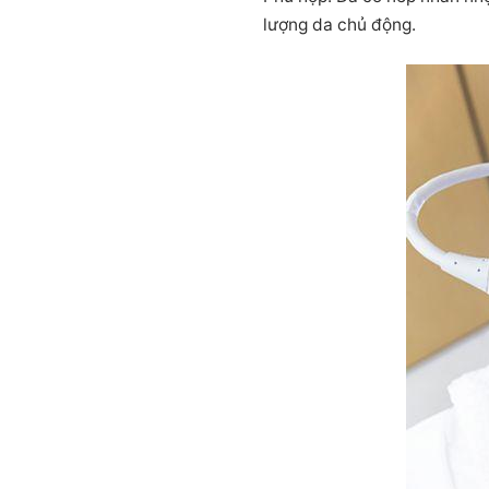
lượng da chủ động.