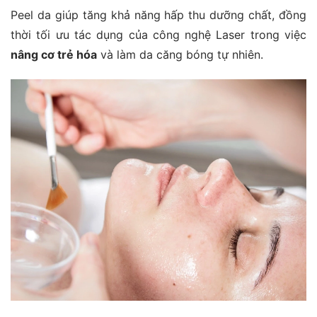
Peel da giúp tăng khả năng hấp thu dưỡng chất, đồng
thời tối ưu tác dụng của công nghệ Laser trong việc
nâng cơ trẻ hóa
và làm da căng bóng tự nhiên.