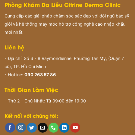
Phòng Khám Da Liễu Citrine Derma Clinic
Cung cấp các giải pháp chăm sóc sắc đẹp với đội ngũ bác sỹ
giỏi và hệ thống máy móc hỗ trợ công nghệ cao nhập khẩu
mới nhất.
Liên hệ
- Địa chỉ: Số 6 - 8 Raymondienne, Phường Tân Mỹ, (Quận 7
cũ), TP. Hồ Chí Minh
- Hotline:
090 263 57 86
Thời Gian Làm Việc
- Thứ 2 - Chủ Nhật: Từ 09:00 đến 19:00
Kết nối với chúng tôi: