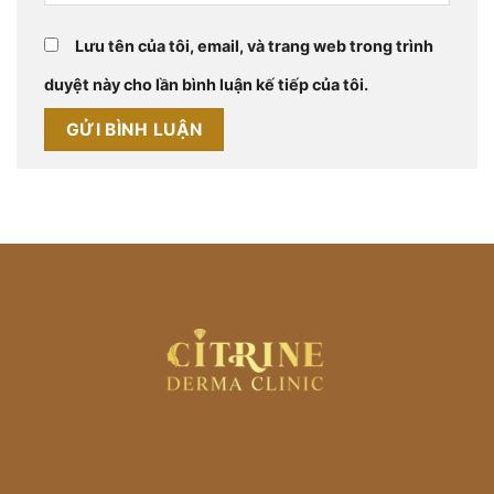
Lưu tên của tôi, email, và trang web trong trình
duyệt này cho lần bình luận kế tiếp của tôi.