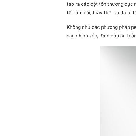
tạo ra các cột tổn thương cực n
tế bào mới, thay thế lớp da bị 
Không như các phương pháp pe
sâu chính xác, đảm bảo an toàn