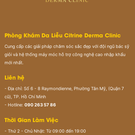
Phòng Khám Da Liễu Citrine Derma Clinic
Cung cấp các giải pháp chăm sóc sắc đẹp với đội ngũ bác sỹ
giỏi và hệ thống máy móc hỗ trợ công nghệ cao nhập khẩu
mới nhất.
Liên hệ
- Địa chỉ: Số 6 - 8 Raymondienne, Phường Tân Mỹ, (Quận 7
cũ), TP. Hồ Chí Minh
- Hotline:
090 263 57 86
Thời Gian Làm Việc
- Thứ 2 - Chủ Nhật: Từ 09:00 đến 19:00