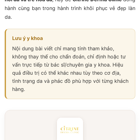
hành cùng bạn trong hành trình khôi phục vẻ đẹp làn
da.
Lưu ý y khoa
Nội dung bài viết chỉ mang tính tham khảo,
không thay thế cho chẩn đoán, chỉ định hoặc tư
vấn trực tiếp từ bác sĩ/chuyên gia y khoa. Hiệu
quả điều trị có thể khác nhau tùy theo cơ địa,
tình trạng da và phác đồ phù hợp với từng khách
hàng.