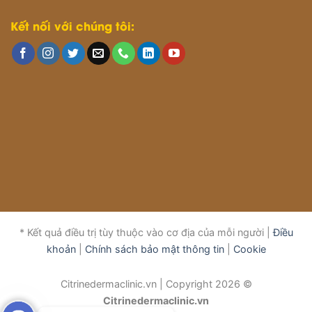
Kết nối với chúng tôi:
* Kết quả điều trị tùy thuộc vào cơ địa của mỗi người |
Điều
khoản
|
Chính sách bảo mật thông tin
|
Cookie
Citrinedermaclinic.vn | Copyright 2026 ©
Citrinedermaclinic.vn