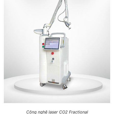
Công nghệ laser CO2 Fractional