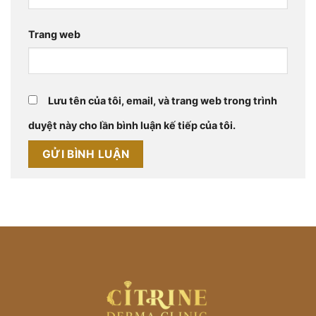
Trang web
Lưu tên của tôi, email, và trang web trong trình
duyệt này cho lần bình luận kế tiếp của tôi.