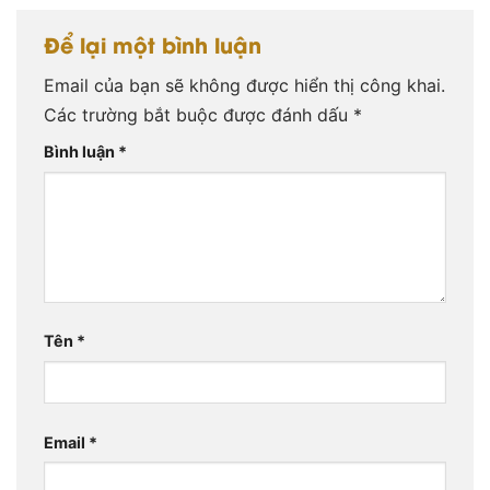
Để lại một bình luận
Email của bạn sẽ không được hiển thị công khai.
Các trường bắt buộc được đánh dấu
*
Bình luận
*
Tên
*
Email
*