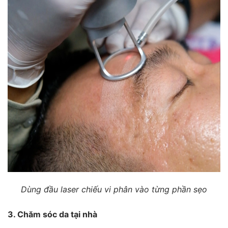
Dùng đầu laser chiếu vi phân vào từng phần sẹo
3. Chăm sóc da tại nhà