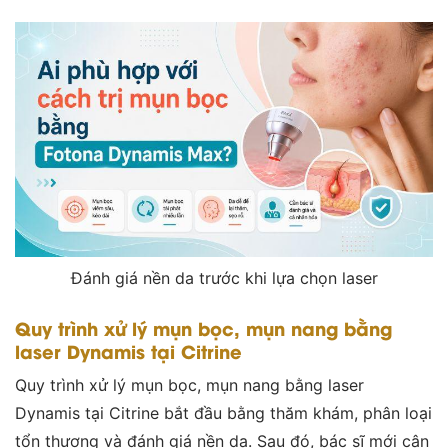
Đánh giá nền da trước khi lựa chọn laser
Quy trình xử lý mụn bọc, mụn nang bằng
laser Dynamis tại Citrine
Quy trình xử lý mụn bọc, mụn nang bằng laser
Dynamis tại Citrine bắt đầu bằng thăm khám, phân loại
tổn thương và đánh giá nền da. Sau đó, bác sĩ mới cân