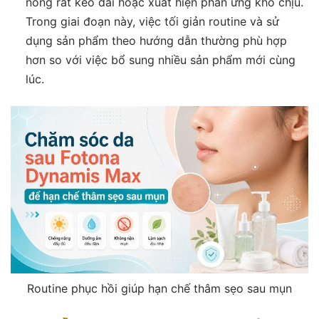
nóng rát kéo dài hoặc xuất hiện phản ứng khó chịu.
Trong giai đoạn này, việc tối giản routine và sử
dụng sản phẩm theo hướng dẫn thường phù hợp
hơn so với việc bổ sung nhiều sản phẩm mới cùng
lúc.
Routine phục hồi giúp hạn chế thâm sẹo sau mụn