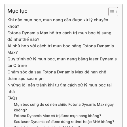
Mục lục
Khi nào mụn bọc, mụn nang cần được xử lý chuyên
khoa?
Fotona Dynamis Max hỗ trợ cách trị mụn bọc bị sưng
đỏ như thế nào?
Ai phù hợp với cách trị mụn bọc bằng Fotona Dynamis
Max?
Quy trình xử lý mụn bọc, mụn nang bằng laser Dynamis
tại Citrine
Chăm sóc da sau Fotona Dynamis Max để hạn chế
thâm sẹo sau mụn
Những lỗi nên tránh khi tự tìm cách xử lý mụn bọc tại
nhà
FAQs
Mụn bọc sưng đỏ có nên chiếu Fotona Dynamis Max ngay
không?
Fotona Dynamis Max có trị được mụn nang không?
Sau laser Dynamis có được dùng retinol hoặc BHA không?