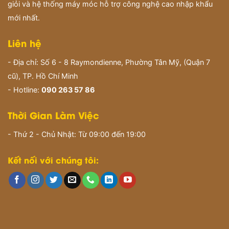
giỏi và hệ thống máy móc hỗ trợ công nghệ cao nhập khẩu
mới nhất.
Liên hệ
- Địa chỉ: Số 6 - 8 Raymondienne, Phường Tân Mỹ, (Quận 7
cũ), TP. Hồ Chí Minh
- Hotline:
090 263 57 86
Thời Gian Làm Việc
- Thứ 2 - Chủ Nhật: Từ 09:00 đến 19:00
Kết nối với chúng tôi: