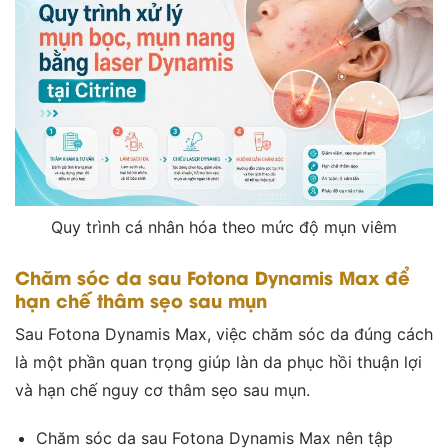
Quy trình cá nhân hóa theo mức độ mụn viêm
Chăm sóc da sau Fotona Dynamis Max để
hạn chế thâm sẹo sau mụn
Sau Fotona Dynamis Max, việc chăm sóc da đúng cách
là một phần quan trọng giúp làn da phục hồi thuận lợi
và hạn chế nguy cơ thâm sẹo sau mụn.
Chăm sóc da sau Fotona Dynamis Max nên tập