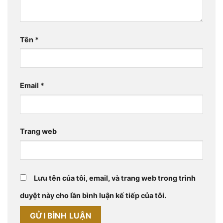
Tên
*
Email
*
Trang web
Lưu tên của tôi, email, và trang web trong trình
duyệt này cho lần bình luận kế tiếp của tôi.