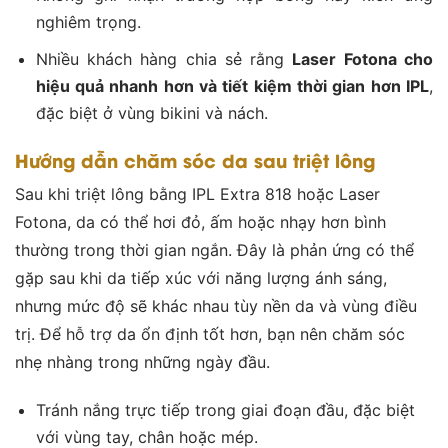
nghiêm trọng.
Nhiều khách hàng chia sẻ rằng
Laser Fotona cho
hiệu quả nhanh hơn và tiết kiệm thời gian hơn IPL
,
đặc biệt ở vùng bikini và nách.
Hướng dẫn chăm sóc da sau triệt lông
Sau khi triệt lông bằng IPL Extra 818 hoặc Laser
Fotona, da có thể hơi đỏ, ấm hoặc nhạy hơn bình
thường trong thời gian ngắn. Đây là phản ứng có thể
gặp sau khi da tiếp xúc với năng lượng ánh sáng,
nhưng mức độ sẽ khác nhau tùy nền da và vùng điều
trị. Để hỗ trợ da ổn định tốt hơn, bạn nên chăm sóc
nhẹ nhàng trong những ngày đầu.
Tránh nắng trực tiếp trong giai đoạn đầu, đặc biệt
với vùng tay, chân hoặc mép.