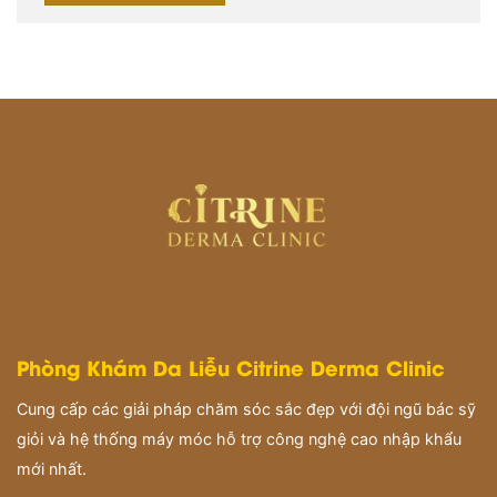
Phòng Khám Da Liễu Citrine Derma Clinic
Cung cấp các giải pháp chăm sóc sắc đẹp với đội ngũ bác sỹ
giỏi và hệ thống máy móc hỗ trợ công nghệ cao nhập khẩu
mới nhất.