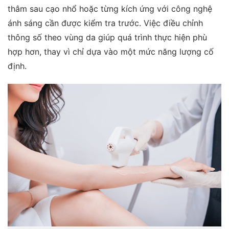
thâm sau cạo nhổ hoặc từng kích ứng với công nghệ
ánh sáng cần được kiểm tra trước. Việc điều chỉnh
thông số theo vùng da giúp quá trình thực hiện phù
hợp hơn, thay vì chỉ dựa vào một mức năng lượng cố
định.