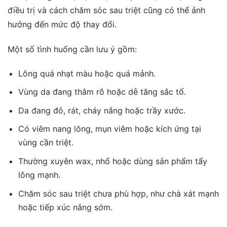
điều trị và cách chăm sóc sau triệt cũng có thể ảnh
hưởng đến mức độ thay đổi.
Một số tình huống cần lưu ý gồm:
Lông quá nhạt màu hoặc quá mảnh.
Vùng da đang thâm rõ hoặc dễ tăng sắc tố.
Da đang đỏ, rát, cháy nắng hoặc trầy xước.
Có viêm nang lông, mụn viêm hoặc kích ứng tại
vùng cần triệt.
Thường xuyên wax, nhổ hoặc dùng sản phẩm tẩy
lông mạnh.
Chăm sóc sau triệt chưa phù hợp, như chà xát mạnh
hoặc tiếp xúc nắng sớm.