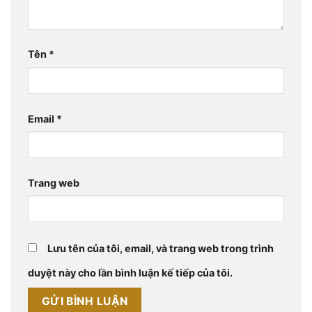
Tên
*
Email
*
Trang web
Lưu tên của tôi, email, và trang web trong trình
duyệt này cho lần bình luận kế tiếp của tôi.