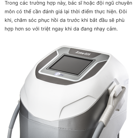
Trong các trường hợp này, bác sĩ hoặc đội ngũ chuyên
môn có thể cần đánh giá lại thời điểm thực hiện. Đôi
khi, chăm sóc phục hồi da trước khi bắt đầu sẽ phù
hợp hơn so với triệt ngay khi da đang nhạy cảm.