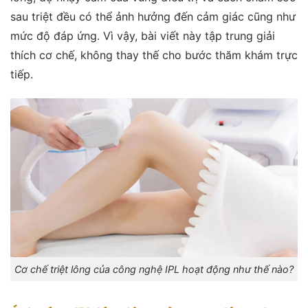
sau triệt đều có thể ảnh hưởng đến cảm giác cũng như
mức độ đáp ứng. Vì vậy, bài viết này tập trung giải
thích cơ chế, không thay thế cho bước thăm khám trực
tiếp.
Cơ chế triệt lông của công nghệ IPL hoạt động như thế nào?