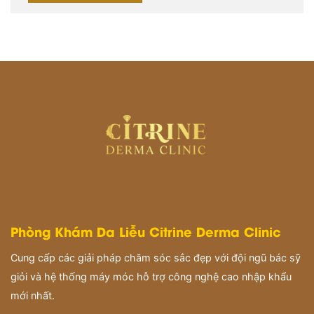
Phòng Khám Da Liễu Citrine Derma Clinic
Cung cấp các giải pháp chăm sóc sắc đẹp với đội ngũ bác sỹ
giỏi và hệ thống máy móc hỗ trợ công nghệ cao nhập khẩu
mới nhất.