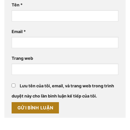
Tên
*
Email
*
Trang web
Lưu tên của tôi, email, và trang web trong trình
duyệt này cho lần bình luận kế tiếp của tôi.