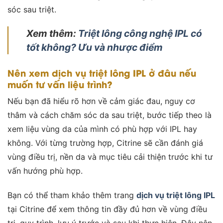
sóc sau triệt.
Xem thêm:
Triệt lông công nghệ IPL có
tốt không? Ưu và nhược điểm
Nên xem dịch vụ triệt lông IPL ở đâu nếu
muốn tư vấn liệu trình?
Nếu bạn đã hiểu rõ hơn về cảm giác đau, nguy cơ
thâm và cách chăm sóc da sau triệt, bước tiếp theo là
xem liệu vùng da của mình có phù hợp với IPL hay
không. Với từng trường hợp, Citrine sẽ cần đánh giá
vùng điều trị, nền da và mục tiêu cải thiện trước khi tư
vấn hướng phù hợp.
Bạn có thể tham khảo thêm trang
dịch vụ triệt lông IPL
tại Citrine để xem thông tin đầy đủ hơn về vùng điều