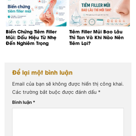
Biến Chứng Tiêm Filler
Tiêm Filler Mũi Bao Lâu
Mũi: Dấu Hiệu Từ Nhẹ
Thì Tan Và Khi Nào Nên
Đến Nghiêm Trọng
Tiêm Lại?
Để lại một bình luận
Email của bạn sẽ không được hiển thị công khai.
Các trường bắt buộc được đánh dấu
*
Bình luận
*