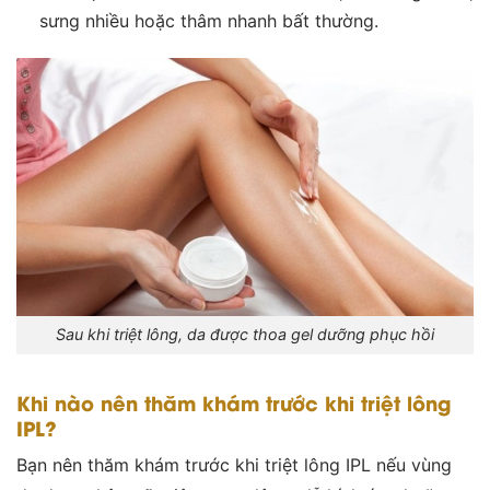
sưng nhiều hoặc thâm nhanh bất thường.
Sau khi triệt lông, da được thoa gel dưỡng phục hồi
Khi nào nên thăm khám trước khi triệt lông
IPL?
Bạn nên thăm khám trước khi triệt lông IPL nếu vùng