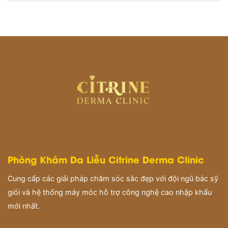
Phòng Khám Da Liễu Citrine Derma Clinic
Cung cấp các giải pháp chăm sóc sắc đẹp với đội ngũ bác sỹ
giỏi và hệ thống máy móc hỗ trợ công nghệ cao nhập khẩu
mới nhất.