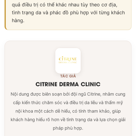
quả điều trị có thể khác nhau tùy theo cơ địa,
tình trạng da và phác đồ phù hợp với từng khách
hàng.
TÁC GIẢ
CITRINE DERMA CLINIC
Nội dung được biên soạn bởi đội ngũ Citrine, nhằm cung
cấp kiến thức chăm sóc và điều trị da liễu và thẩm mỹ
nội khoa một cách dễ hiểu, có tính tham khảo, giúp
khách hàng hiểu rõ hơn về tình trạng da và lựa chọn giải
pháp phù hợp.