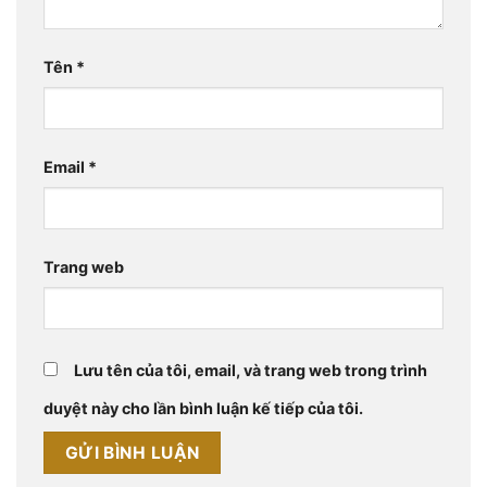
Tên
*
Email
*
Trang web
Lưu tên của tôi, email, và trang web trong trình
duyệt này cho lần bình luận kế tiếp của tôi.