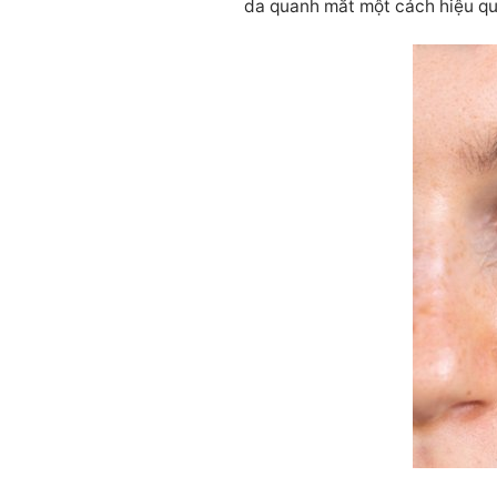
da quanh mắt một cách hiệu qu