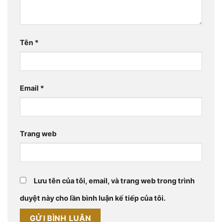
Tên
*
Email
*
Trang web
Lưu tên của tôi, email, và trang web trong trình
duyệt này cho lần bình luận kế tiếp của tôi.