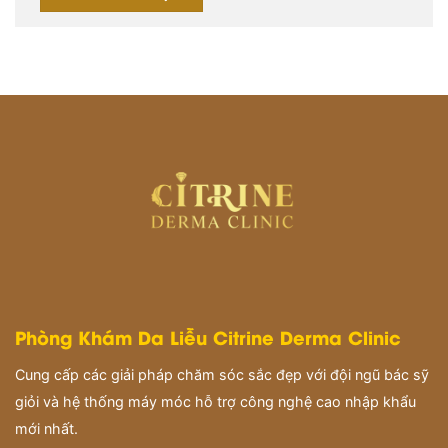
Phòng Khám Da Liễu Citrine Derma Clinic
Cung cấp các giải pháp chăm sóc sắc đẹp với đội ngũ bác sỹ
giỏi và hệ thống máy móc hỗ trợ công nghệ cao nhập khẩu
mới nhất.