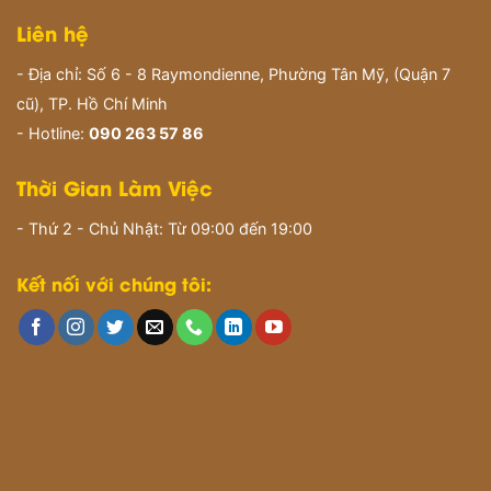
Liên hệ
- Địa chỉ: Số 6 - 8 Raymondienne, Phường Tân Mỹ, (Quận 7
cũ), TP. Hồ Chí Minh
- Hotline:
090 263 57 86
Thời Gian Làm Việc
- Thứ 2 - Chủ Nhật: Từ 09:00 đến 19:00
Kết nối với chúng tôi: