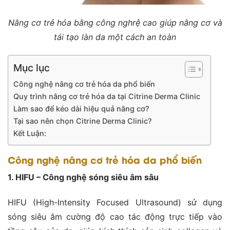
Nâng cơ trẻ hóa bằng công nghrệ cao giúp nâng cơ và
tái tạo làn da một cách an toàn
Mục lục
Công nghệ nâng cơ trẻ hóa da phổ biến
Quy trình nâng cơ trẻ hóa da tại Citrine Derma Clinic
Làm sao để kéo dài hiệu quả nâng cơ?
Tại sao nên chọn Citrine Derma Clinic?
Kết Luận:
Công nghệ nâng cơ trẻ hóa da phổ biến
1. HIFU – Công nghệ sóng siêu âm sâu
HIFU (High-Intensity Focused Ultrasound) sử dụng
sóng siêu âm cường độ cao tác động trực tiếp vào