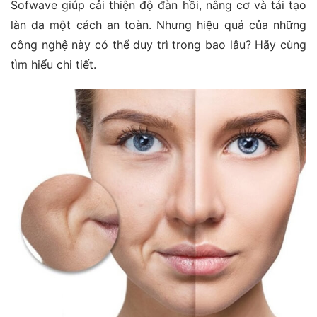
Sofwave giúp cải thiện độ đàn hồi, nâng cơ và tái tạo
làn da một cách an toàn. Nhưng hiệu quả của những
công nghệ này có thể duy trì trong bao lâu? Hãy cùng
tìm hiểu chi tiết.