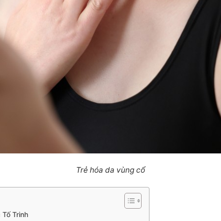
Trẻ hóa da vùng cổ
 Tố Trinh