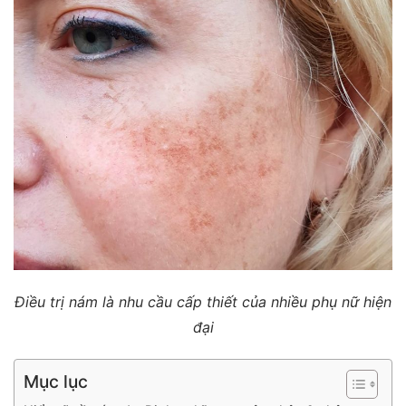
Điều trị nám là nhu cầu cấp thiết của nhiều phụ nữ hiện
đại
Mục lục