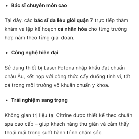
Bác sĩ chuyên môn cao
Tại đây, các
bác sĩ da liễu giỏi quận 7
trực tiếp thăm
khám và lập kế hoạch
cá nhân hóa
cho từng trường
hợp nám theo từng giai đoạn.
Công nghệ hiện đại
Sử dụng thiết bị Laser Fotona nhập khẩu đạt chuẩn
châu Âu, kết hợp với công thức cấy dưỡng tinh vi, tất
cả trong môi trường vô khuẩn chuẩn y khoa.
Trải nghiệm sang trọng
Không gian trị liệu tại Citrine được thiết kế theo chuẩn
spa cao cấp – giúp khách hàng thư giãn và cảm thấy
thoải mái trong suốt hành trình chăm sóc.