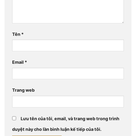
Tên
*
Email
*
Trang web
Lưu tên của tôi, email, và trang web trong trình
duyệt này cho lần bình luận kế tiếp của tôi.