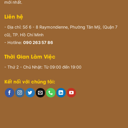
mới nhất.
Liên hệ
- Địa chỉ: Số 6 - 8 Raymondienne, Phường Tân Mỹ, (Quận 7
cũ), TP. Hồ Chí Minh
- Hotline:
090 263 57 86
Thời Gian Làm Việc
- Thứ 2 - Chủ Nhật: Từ 09:00 đến 19:00
Kết nối với chúng tôi: