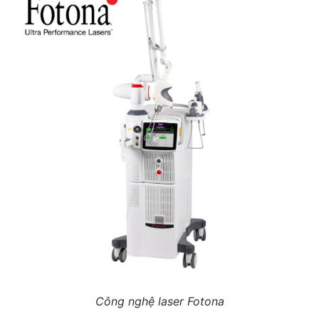
Công nghệ laser Fotona