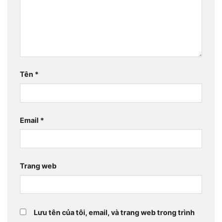
Tên
*
Email
*
Trang web
Lưu tên của tôi, email, và trang web trong trình