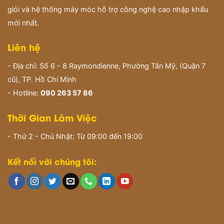
giỏi và hệ thống máy móc hỗ trợ công nghệ cao nhập khẩu
mới nhất.
Liên hệ
- Địa chỉ: Số 6 - 8 Raymondienne, Phường Tân Mỹ, (Quận 7
cũ), TP. Hồ Chí Minh
- Hotline:
090 263 57 86
Thời Gian Làm Việc
- Thứ 2 - Chủ Nhật: Từ 09:00 đến 19:00
Kết nối với chúng tôi: