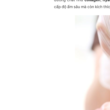
cấp độ ẩm sâu mà còn kích thíc