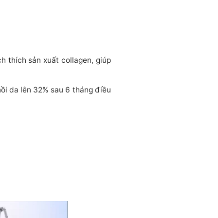
h thích sản xuất collagen, giúp
hồi da lên 32% sau 6 tháng điều