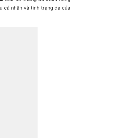
u cá nhân và tình trạng da của