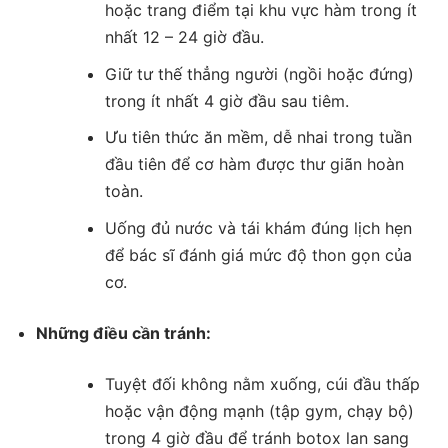
hoặc trang điểm tại khu vực hàm trong ít
nhất 12 – 24 giờ đầu.
Giữ tư thế thẳng người (ngồi hoặc đứng)
trong ít nhất 4 giờ đầu sau tiêm.
Ưu tiên thức ăn mềm, dễ nhai trong tuần
đầu tiên để cơ hàm được thư giãn hoàn
toàn.
Uống đủ nước và tái khám đúng lịch hẹn
để bác sĩ đánh giá mức độ thon gọn của
cơ.
Những điều cần tránh:
Tuyệt đối không nằm xuống, cúi đầu thấp
hoặc vận động mạnh (tập gym, chạy bộ)
trong 4 giờ đầu để tránh botox lan sang