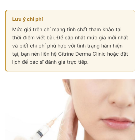
Lưu ý chi phí
Mức giá trên chỉ mang tính chất tham khảo tại
thời điểm viết bài. Để cập nhật mức giá mới nhất
và biết chi phí phù hợp với tình trạng hàm hiện
tại, bạn nên liên hệ Citrine Derma Clinic hoặc đặt
lịch để bác sĩ đánh giá trực tiếp.