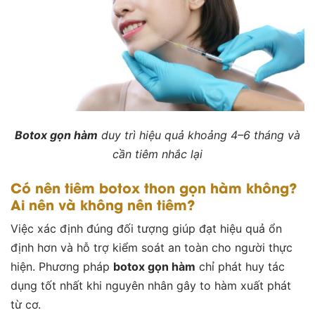
Botox gọn hàm
duy trì hiệu quả khoảng 4–6 tháng và
cần tiêm nhắc lại
Có nên tiêm botox thon gọn hàm không?
Ai nên và không nên tiêm?
Việc xác định đúng đối tượng giúp đạt hiệu quả ổn
định hơn và hỗ trợ kiểm soát an toàn cho người thực
hiện. Phương pháp
botox gọn hàm
chỉ phát huy tác
dụng tốt nhất khi nguyên nhân gây to hàm xuất phát
từ cơ.