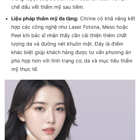
chế dấu vết thẩm mỹ sau tiêm.
Liệu pháp thẩm mỹ đa tầng:
Citrine có khả năng kết
hợp các công nghệ như Laser Fotona, Meso hoặc
Peel khi bác sĩ nhận thấy cần cải thiện thêm chất
lượng da và đường nét khuôn mặt. Đây là điểm
khác biệt giúp khách hàng được tư vấn phương án
phù hợp hơn với tình trạng cơ, da và mục tiêu thẩm
mỹ thực tế.