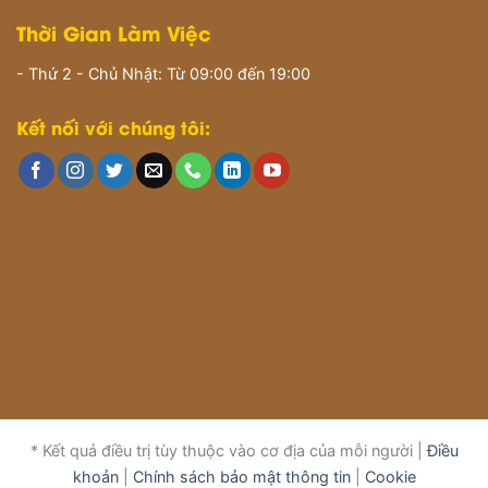
Thời Gian Làm Việc
- Thứ 2 - Chủ Nhật: Từ 09:00 đến 19:00
Kết nối với chúng tôi:
* Kết quả điều trị tùy thuộc vào cơ địa của mỗi người |
Điều
khoản
|
Chính sách bảo mật thông tin
|
Cookie