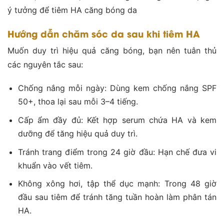
ý tưởng để tiêm HA căng bóng da
Hướng dẫn chăm sóc da sau khi tiêm HA
Muốn duy trì hiệu quả căng bóng, bạn nên tuân thủ
các nguyên tắc sau:
Chống nắng mỗi ngày: Dùng kem chống nắng SPF
50+, thoa lại sau mỗi 3–4 tiếng.
Cấp ẩm đầy đủ: Kết hợp serum chứa HA và kem
dưỡng để tăng hiệu quả duy trì.
Tránh trang điểm trong 24 giờ đầu: Hạn chế đưa vi
khuẩn vào vết tiêm.
Không xông hơi, tập thể dục mạnh: Trong 48 giờ
đầu sau tiêm để tránh tăng tuần hoàn làm phân tán
HA.