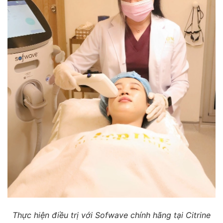
Thực hiện điều trị với Sofwave chính hãng tại Citrine