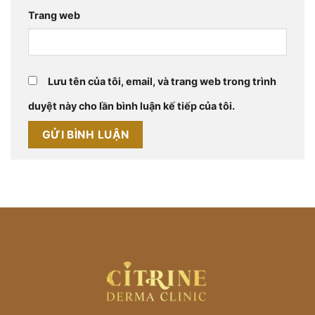
Trang web
Lưu tên của tôi, email, và trang web trong trình
duyệt này cho lần bình luận kế tiếp của tôi.