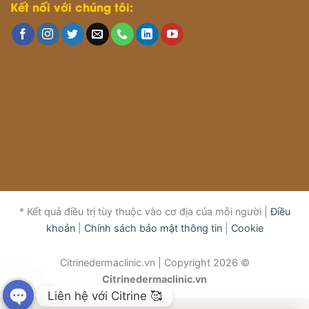
Kết nối với chúng tôi:
* Kết quả điều trị tùy thuộc vào cơ địa của mỗi người |
Điều
khoản
|
Chính sách bảo mật thông tin
|
Cookie
Citrinedermaclinic.vn | Copyright 2026 ©
Citrinedermaclinic.vn
Liên hệ với Citrine 🥰