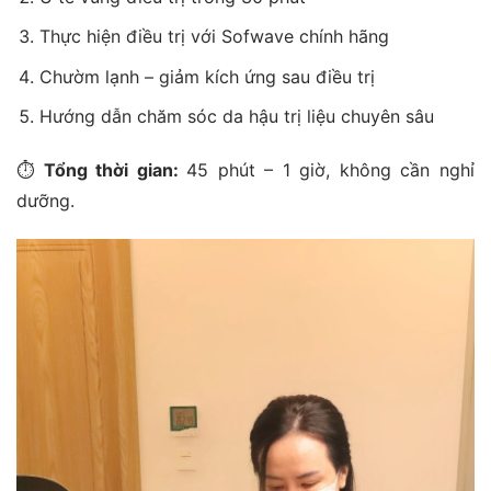
Thực hiện điều trị với Sofwave chính hãng
Chườm lạnh – giảm kích ứng sau điều trị
Hướng dẫn chăm sóc da hậu trị liệu chuyên sâu
⏱
Tổng thời gian:
45 phút – 1 giờ, không cần nghỉ
dưỡng.