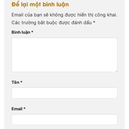
Để lại một bình luận
Email của bạn sẽ không được hiển thị công khai.
Các trường bắt buộc được đánh dấu
*
Bình luận
*
Tên
*
Email
*