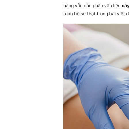
hàng vẫn còn phân vân liệu
cấ
toàn bộ sự thật trong bài viết 