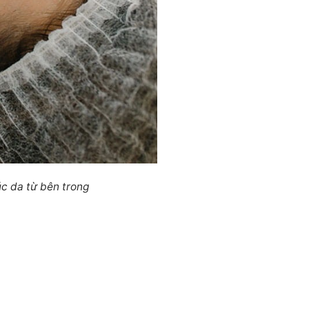
úc da từ bên trong