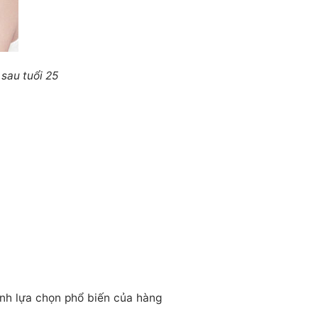
sau tuổi 25
nh lựa chọn phổ biến của hàng