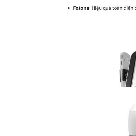
Fotona
: Hiệu quả toàn diện 