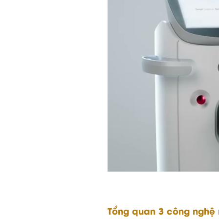
Tổng quan 3 công nghệ n