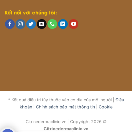
Kết nối với chúng tôi:
* Kết quả điều trị tùy thuộc vào cơ địa của mỗi người |
Điều
khoản
|
Chính sách bảo mật thông tin
|
Cookie
Citrinedermaclinic.vn | Copyright 2026 ©
Citrinedermaclinic.vn