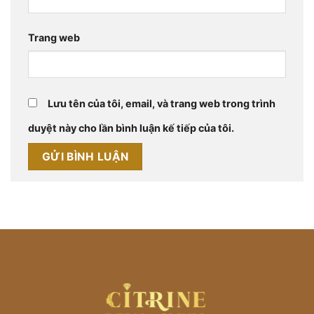
Trang web
Lưu tên của tôi, email, và trang web trong trình
duyệt này cho lần bình luận kế tiếp của tôi.