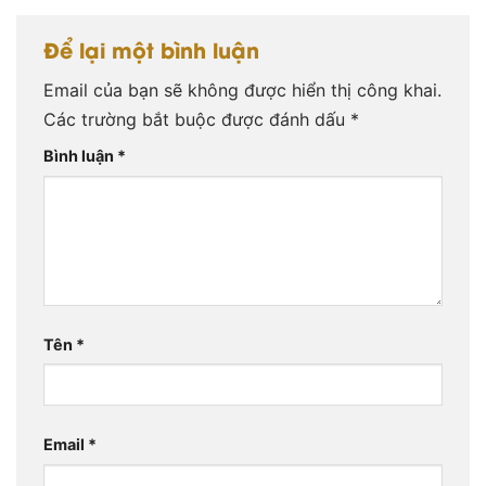
Để lại một bình luận
Email của bạn sẽ không được hiển thị công khai.
Các trường bắt buộc được đánh dấu
*
Bình luận
*
Tên
*
Email
*