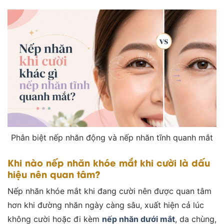
Phân biệt nếp nhăn động và nếp nhăn tĩnh quanh mắt
Khi nào nếp nhăn khóe mắt khi cười là dấu
hiệu nên quan tâm?
Nếp nhăn khóe mắt khi đang cười nên được quan tâm
hơn khi đường nhăn ngày càng sâu, xuất hiện cả lúc
không cười hoặc đi kèm
nếp nhăn dưới mắt
, da chùng,