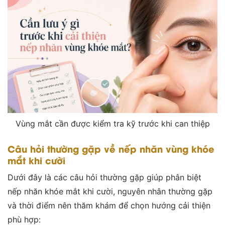
Vùng mắt cần được kiểm tra kỹ trước khi can thiệp
Câu hỏi thường gặp về nếp nhăn vùng khóe
mắt khi cười
Dưới đây là các câu hỏi thường gặp giúp phân biệt
nếp nhăn khóe mắt khi cười, nguyên nhân thường gặp
và thời điểm nên thăm khám để chọn hướng cải thiện
phù hợp: