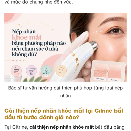
và mức độ chùng nhẹ đến vừa.
Bác sĩ tư vấn hướng cải thiện phù hợp từng loại nếp
nhăn
Cải thiện nếp nhăn khóe mắt tại Citrine bắt
đầu từ bước đánh giá nào?
Tại Citrine,
cải thiện nếp nhăn khóe mắt
bắt đầu bằng