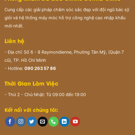
Cung cấp các giải pháp chăm sóc sắc đẹp với đội ngũ bác sỹ
giỏi và hệ thống máy móc hỗ trợ công nghệ cao nhập khẩu
mới nhất.
Liên hệ
- Địa chỉ: Số 6 - 8 Raymondienne, Phường Tân Mỹ, (Quận 7
cũ), TP. Hồ Chí Minh
- Hotline:
090 263 57 86
Thời Gian Làm Việc
- Thứ 2 - Chủ Nhật: Từ 09:00 đến 19:00
Kết nối với chúng tôi: