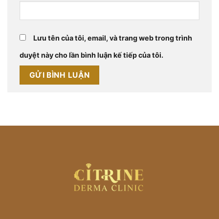
Lưu tên của tôi, email, và trang web trong trình
duyệt này cho lần bình luận kế tiếp của tôi.