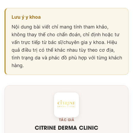
Lưu ý y khoa
Nội dung bài viết chỉ mang tính tham khảo,
không thay thế cho chẩn đoán, chỉ định hoặc tư
vấn trực tiếp từ bác sĩ/chuyên gia y khoa. Hiệu
quả điều trị có thể khác nhau tùy theo cơ địa,
tình trạng da và phác đồ phù hợp với từng khách
hàng.
TÁC GIẢ
CITRINE DERMA CLINIC