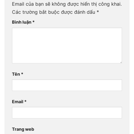
Email của bạn sẽ không được hiển thị công khai.
Các trường bắt buộc được đánh dấu
*
Bình luận
*
Tên
*
Email
*
Trang web