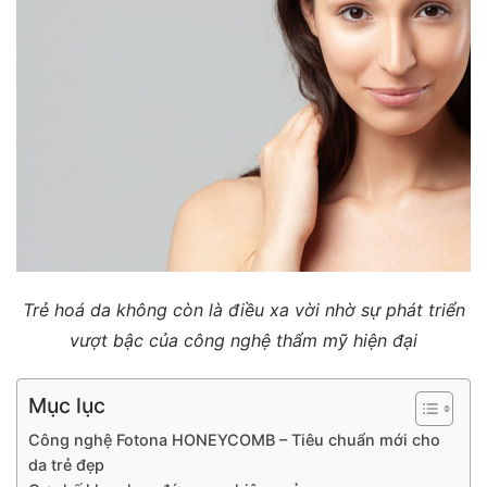
Trẻ hoá da không còn là điều xa vời nhờ sự phát triển
vượt bậc của công nghệ thẩm mỹ hiện đại
Mục lục
Công nghệ Fotona HONEYCOMB – Tiêu chuẩn mới cho
da trẻ đẹp