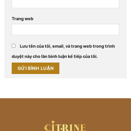
Trang web
Lưu tên của tôi, email, và trang web trong trình
duyệt này cho lần bình luận kế tiếp của tôi.