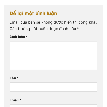
Để lại một bình luận
Email của bạn sẽ không được hiển thị công khai.
Các trường bắt buộc được đánh dấu
*
Bình luận
*
Tên
*
Email
*