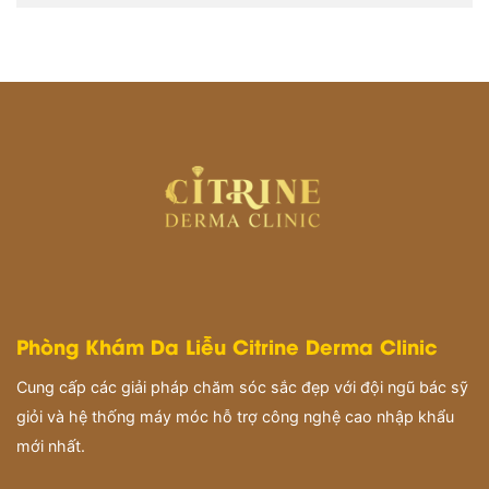
Phòng Khám Da Liễu Citrine Derma Clinic
Cung cấp các giải pháp chăm sóc sắc đẹp với đội ngũ bác sỹ
giỏi và hệ thống máy móc hỗ trợ công nghệ cao nhập khẩu
mới nhất.