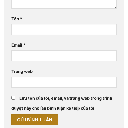
Tên
*
Email
*
Trang web
Lưu tên của tôi, email, và trang web trong trình
duyệt này cho lần bình luận kế tiếp của tôi.