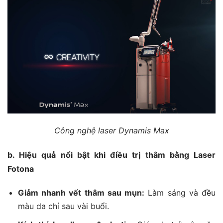
Công nghệ laser Dynamis Max
b. Hiệu quả nổi bật khi điều trị thâm bằng Laser
Fotona
Giảm nhanh vết thâm sau mụn:
Làm sáng và đều
màu da chỉ sau vài buổi.