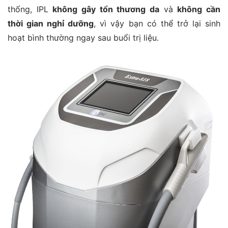
thống, IPL
không gây tổn thương da
và
không cần
thời gian nghỉ dưỡng
, vì vậy bạn có thể trở lại sinh
hoạt bình thường ngay sau buổi trị liệu.