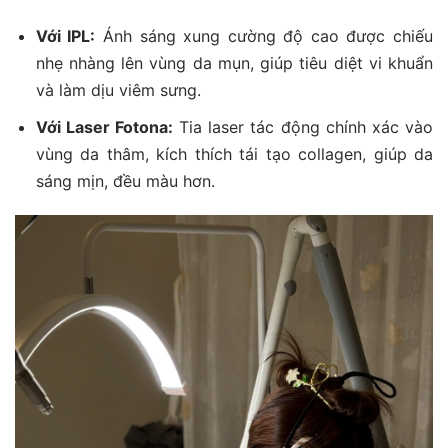
Với IPL:
Ánh sáng xung cường độ cao được chiếu
nhẹ nhàng lên vùng da mụn, giúp tiêu diệt vi khuẩn
và làm dịu viêm sưng.
Với Laser Fotona:
Tia laser tác động chính xác vào
vùng da thâm, kích thích tái tạo collagen, giúp da
sáng mịn, đều màu hơn.