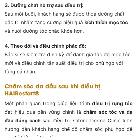
3. Dưỡng chất hỗ trợ sau điều trị:
Sau mỗi buổi, khách hàng sẽ được thoa dưỡng chất
đặc trị nhằm tăng cường hiệu quả
kích thích mọc tóc
và nuôi dưỡng tóc chắc khỏe hơn.
4. Theo dõi và điều chỉnh phác đồ:
Bác sĩ sẽ kiểm tra định kỳ để đánh giá tốc độ mọc tóc
mới và điều chỉnh tần suất điều trị cho phù hợp với
từng cá nhân.
Chăm sóc da đầu sau khi điều trị
HAIRestart®
Một phần quan trọng giúp liệu trình
điều trị rụng tóc
đạt hiệu quả bền vững chính là
chăm sóc tóc và da
đầu đúng cách
sau điều trị. Citrine Derma Clinic luôn
hướng dẫn khách hàng chế độ chăm sóc phù hợp để