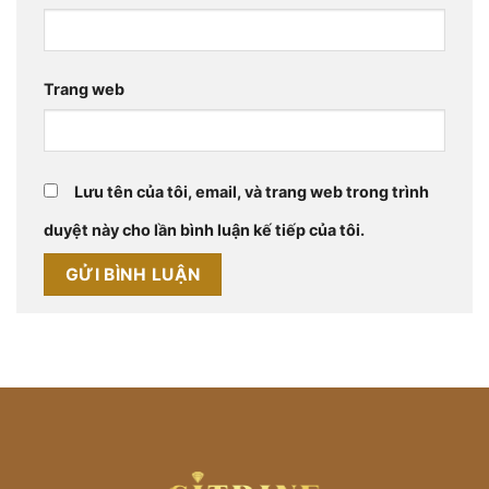
Trang web
Lưu tên của tôi, email, và trang web trong trình
duyệt này cho lần bình luận kế tiếp của tôi.