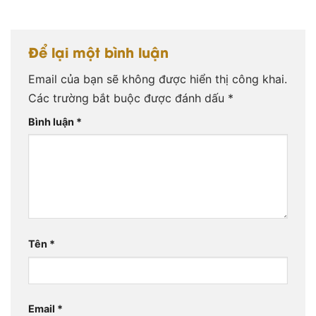
Để lại một bình luận
Email của bạn sẽ không được hiển thị công khai.
Các trường bắt buộc được đánh dấu
*
Bình luận
*
Tên
*
Email
*