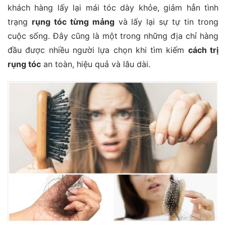
khách hàng lấy lại mái tóc dày khỏe, giảm hẳn tình
trạng
rụng tóc từng mảng
và lấy lại sự tự tin trong
cuộc sống. Đây cũng là một trong những địa chỉ hàng
đầu được nhiều người lựa chọn khi tìm kiếm
cách trị
rụng tóc
an toàn, hiệu quả và lâu dài.