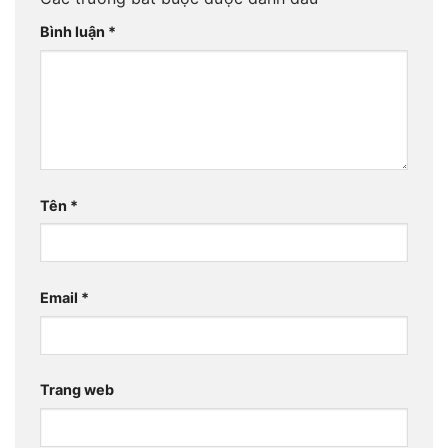
Bình luận
*
Tên
*
Email
*
Trang web