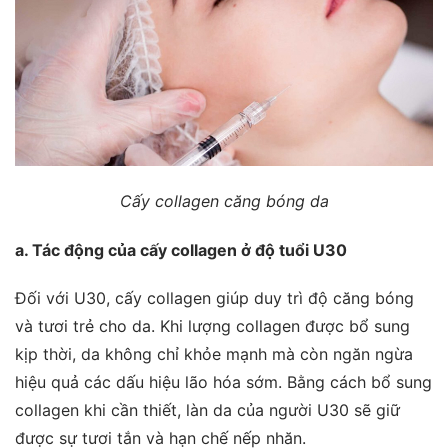
Cấy collagen căng bóng da
a. Tác động của cấy collagen ở độ tuổi U30
Đối với U30, cấy collagen giúp duy trì độ căng bóng
và tươi trẻ cho da. Khi lượng collagen được bổ sung
kịp thời, da không chỉ khỏe mạnh mà còn ngăn ngừa
hiệu quả các dấu hiệu lão hóa sớm. Bằng cách bổ sung
collagen khi cần thiết, làn da của người U30 sẽ giữ
được sự tươi tắn và hạn chế nếp nhăn.