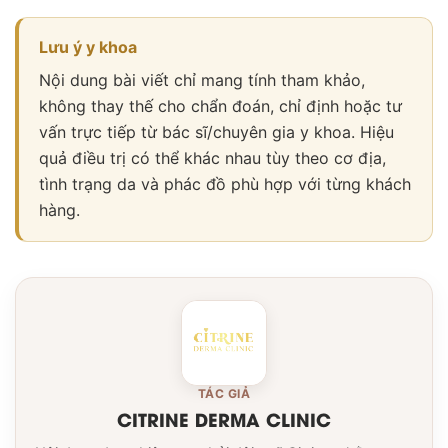
Lưu ý y khoa
Nội dung bài viết chỉ mang tính tham khảo,
không thay thế cho chẩn đoán, chỉ định hoặc tư
vấn trực tiếp từ bác sĩ/chuyên gia y khoa. Hiệu
quả điều trị có thể khác nhau tùy theo cơ địa,
tình trạng da và phác đồ phù hợp với từng khách
hàng.
TÁC GIẢ
CITRINE DERMA CLINIC