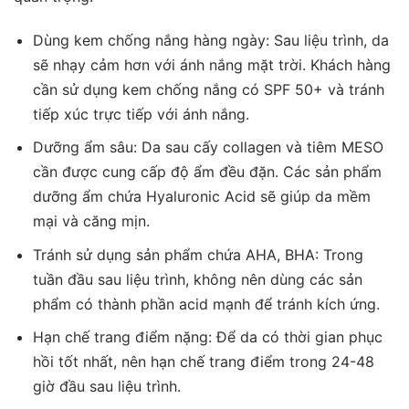
Dùng kem chống nắng hàng ngày: Sau liệu trình, da
sẽ nhạy cảm hơn với ánh nắng mặt trời. Khách hàng
cần sử dụng kem chống nắng có SPF 50+ và tránh
tiếp xúc trực tiếp với ánh nắng.
Dưỡng ẩm sâu: Da sau cấy collagen và tiêm MESO
cần được cung cấp độ ẩm đều đặn. Các sản phẩm
dưỡng ẩm chứa Hyaluronic Acid sẽ giúp da mềm
mại và căng mịn.
Tránh sử dụng sản phẩm chứa AHA, BHA: Trong
tuần đầu sau liệu trình, không nên dùng các sản
phẩm có thành phần acid mạnh để tránh kích ứng.
Hạn chế trang điểm nặng: Để da có thời gian phục
hồi tốt nhất, nên hạn chế trang điểm trong 24-48
giờ đầu sau liệu trình.