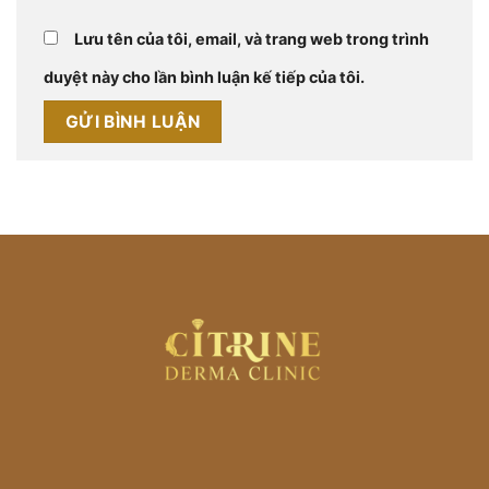
Lưu tên của tôi, email, và trang web trong trình
duyệt này cho lần bình luận kế tiếp của tôi.