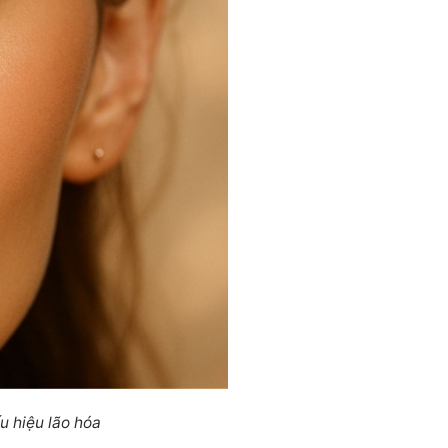
u hiệu lão hóa