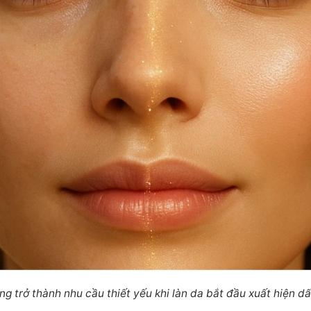
ng trở thành nhu cầu thiết yếu khi làn da bắt đầu xuất hiện dấ