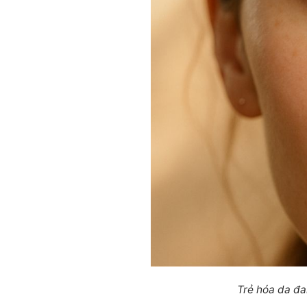
Trẻ hóa da đa