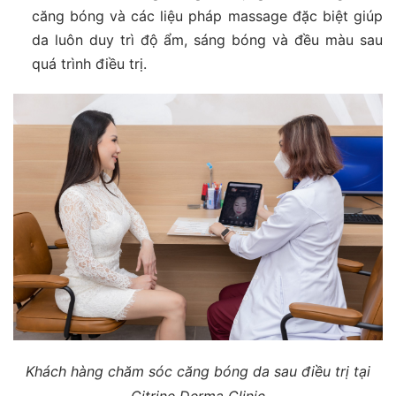
căng bóng và các liệu pháp massage đặc biệt giúp
da luôn duy trì độ ẩm, sáng bóng và đều màu sau
quá trình điều trị.
Khách hàng chăm sóc căng bóng da sau điều trị tại
Citrine Derma Clinic