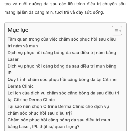
tạo và nuôi dưỡng da sau các liệu trình điều trị chuyên sâu,
mang lại làn da căng mịn, tươi trẻ và đầy sức sống.
Mục lục
Tầm quan trọng của việc chăm sóc phục hồi sau điều
trị nám và mụn
Dịch vụ phục hồi căng bóng da sau điều trị nám bằng
Laser
Dịch vụ phục hồi căng bóng da sau điều trị mụn bằng
IPL
Quy trình chăm sóc phục hồi căng bóng da tại Citrine
Derma Clinic
Lợi ích của dịch vụ chăm sóc căng bóng da sau điều trị
tại Citrine Derma Clinic
Tại sao nên chọn Citrine Derma Clinic cho dịch vụ
chăm sóc phục hồi sau điều trị?
Chăm sóc phục hồi căng bóng da sau điều trị mụn
bằng Laser, IPL thật sự quan trọng?