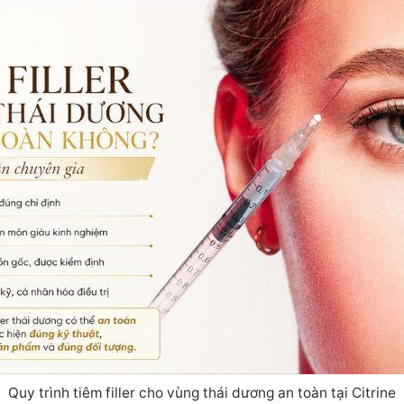
Quy trình tiêm filler cho vùng thái dương an toàn tại Citrine