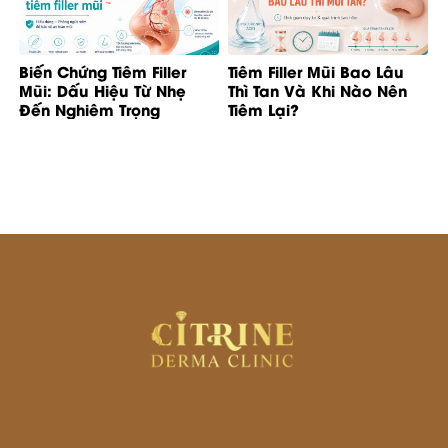
Biến Chứng Tiêm Filler
Tiêm Filler Mũi Bao Lâu
Mũi: Dấu Hiệu Từ Nhẹ
Thì Tan Và Khi Nào Nên
Đến Nghiêm Trọng
Tiêm Lại?