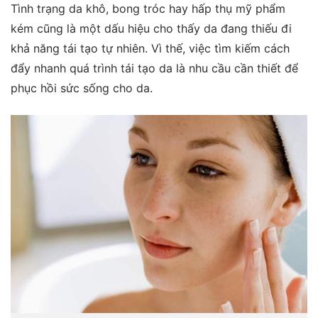
Tình trạng da khô, bong tróc hay hấp thụ mỹ phẩm
kém cũng là một dấu hiệu cho thấy da đang thiếu đi
khả năng tái tạo tự nhiên. Vì thế, việc tìm kiếm cách
đẩy nhanh quá trình tái tạo da là nhu cầu cần thiết để
phục hồi sức sống cho da.