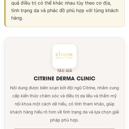
quả điều trị có thể khác nhau tùy theo cơ địa,
tình trạng da và phác đồ phù hợp với từng khách
hàng.
TÁC GIẢ
CITRINE DERMA CLINIC
Nội dung được biên soạn bởi đội ngũ Citrine, nhằm cung
cấp kiến thức chăm sóc và điều trị da liễu và thẩm mỹ
nội khoa một cách dễ hiểu, có tính tham khảo, giúp
khách hàng hiểu rõ hơn về tình trạng da và lựa chọn giải
pháp phù hợp.