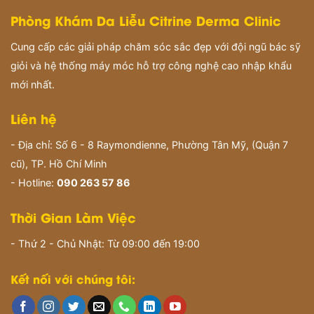
Phòng Khám Da Liễu Citrine Derma Clinic
Cung cấp các giải pháp chăm sóc sắc đẹp với đội ngũ bác sỹ
giỏi và hệ thống máy móc hỗ trợ công nghệ cao nhập khẩu
mới nhất.
Liên hệ
- Địa chỉ: Số 6 - 8 Raymondienne, Phường Tân Mỹ, (Quận 7
cũ), TP. Hồ Chí Minh
- Hotline:
090 263 57 86
Thời Gian Làm Việc
- Thứ 2 - Chủ Nhật: Từ 09:00 đến 19:00
Kết nối với chúng tôi: