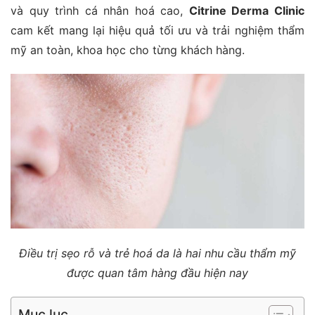
và quy trình cá nhân hoá cao,
Citrine Derma Clinic
cam kết mang lại hiệu quả tối ưu và trải nghiệm thẩm
mỹ an toàn, khoa học cho từng khách hàng.
Điều trị sẹo rỗ và trẻ hoá da là hai nhu cầu thẩm mỹ
được quan tâm hàng đầu hiện nay
Mục lục