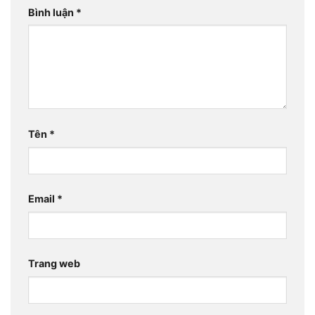
Bình luận
*
Tên
*
Email
*
Trang web