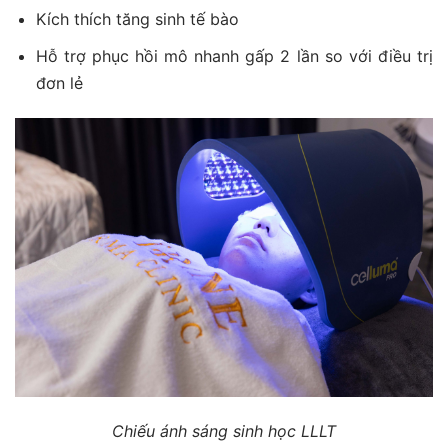
Kích thích tăng sinh tế bào
Hỗ trợ phục hồi mô nhanh gấp 2 lần so với điều trị
đơn lẻ
Chiếu ánh sáng sinh học LLLT