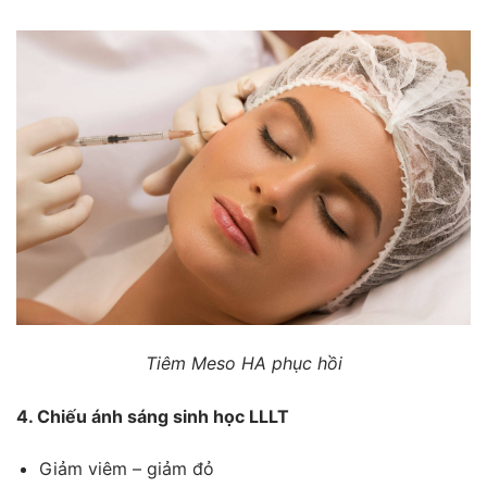
Tiêm Meso HA phục hồi
4. Chiếu ánh sáng sinh học LLLT
Giảm viêm – giảm đỏ