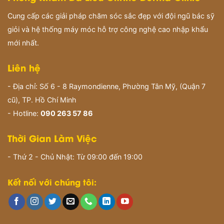
Cung cấp các giải pháp chăm sóc sắc đẹp với đội ngũ bác sỹ
giỏi và hệ thống máy móc hỗ trợ công nghệ cao nhập khẩu
mới nhất.
Liên hệ
- Địa chỉ: Số 6 - 8 Raymondienne, Phường Tân Mỹ, (Quận 7
cũ), TP. Hồ Chí Minh
- Hotline:
090 263 57 86
Thời Gian Làm Việc
- Thứ 2 - Chủ Nhật: Từ 09:00 đến 19:00
Kết nối với chúng tôi: