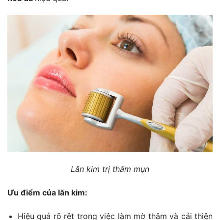
Lăn kim trị thâm mụn
Ưu điểm của lăn kim:
Hiệu quả rõ rệt trong việc làm mờ thâm và cải thiện