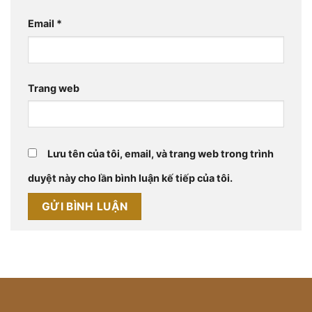
Email
*
Trang web
Lưu tên của tôi, email, và trang web trong trình
duyệt này cho lần bình luận kế tiếp của tôi.