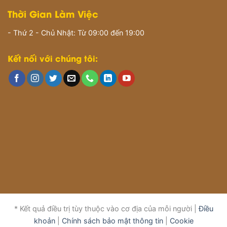
Thời Gian Làm Việc
- Thứ 2 - Chủ Nhật: Từ 09:00 đến 19:00
Kết nối với chúng tôi:
* Kết quả điều trị tùy thuộc vào cơ địa của mỗi người |
Điều
khoản
|
Chính sách bảo mật thông tin
|
Cookie