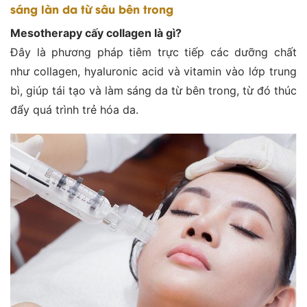
sáng làn da từ sâu bên trong
Mesotherapy cấy collagen là gì?
Đây là phương pháp tiêm trực tiếp các dưỡng chất
như collagen, hyaluronic acid và vitamin vào lớp trung
bì, giúp tái tạo và làm sáng da từ bên trong, từ đó thúc
đẩy quá trình trẻ hóa da.