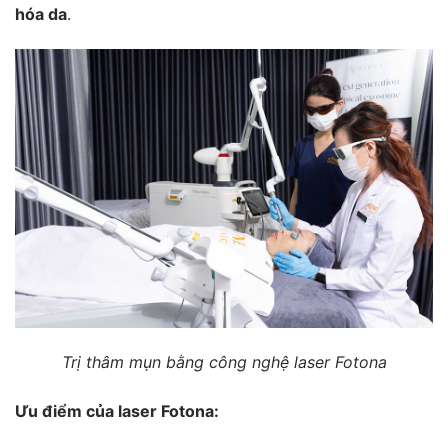
hóa da
.
Trị thâm mụn bằng công nghệ laser Fotona
Ưu điểm của laser Fotona: