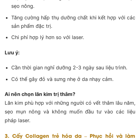
sẹo nông.
Tăng cường hấp thụ dưỡng chất khi kết hợp với các
sản phẩm đặc trị.
Chi phí hợp lý hơn so với laser.
Lưu ý:
Cần thời gian nghỉ dưỡng 2-3 ngày sau liệu trình.
Có thể gây đỏ và sưng nhẹ ở da nhạy cảm.
Ai nên chọn lăn kim trị thâm?
Lăn kim phù hợp với những người có vết thâm lâu năm,
sẹo mụn nông và không muốn đầu tư vào các liệu
pháp laser.
3. Cấy Collagen trẻ hóa da – Phục hồi và làm