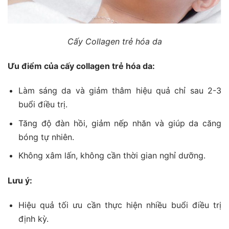
Cấy Collagen trẻ hóa da
Ưu điểm của cấy collagen trẻ hóa da:
Làm sáng da và giảm thâm hiệu quả chỉ sau 2-3
buổi điều trị.
Tăng độ đàn hồi, giảm nếp nhăn và giúp da căng
bóng tự nhiên.
Không xâm lấn, không cần thời gian nghỉ dưỡng.
Lưu
ý
:
Hiệu quả tối ưu cần thực hiện nhiều buổi điều trị
định kỳ.