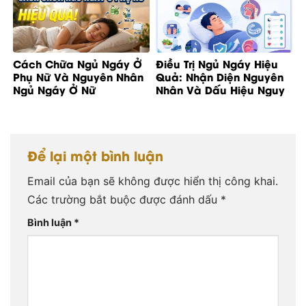
Cách Chữa Ngủ Ngáy Ở
Điều Trị Ngủ Ngáy Hiệu
Phụ Nữ Và Nguyên Nhân
Quả: Nhận Diện Nguyên
Ngủ Ngáy Ở Nữ
Nhân Và Dấu Hiệu Nguy
Cơ
Để lại một bình luận
Email của bạn sẽ không được hiển thị công khai.
Các trường bắt buộc được đánh dấu
*
Bình luận
*