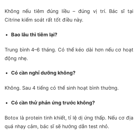
Không nếu tiêm đúng liều – đúng vị trí. Bác sĩ tại
Citrine kiểm soát rất tốt điều này.
Bao lâu thì tiêm lại?
Trung bình 4–6 tháng. Có thể kéo dài hơn nếu cơ hoạt
động nhẹ.
Có cần nghỉ dưỡng không?
Không. Sau 4 tiếng có thể sinh hoạt bình thường.
Có cần thử phản ứng trước không?
Botox là protein tinh khiết, tỉ lệ dị ứng thấp. Nếu cơ địa
quá nhạy cảm, bác sĩ sẽ hướng dẫn test nhỏ.