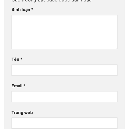
Bình luận
*
Tên
*
Email
*
Trang web