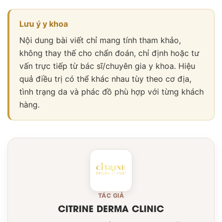
Lưu ý y khoa
Nội dung bài viết chỉ mang tính tham khảo,
không thay thế cho chẩn đoán, chỉ định hoặc tư
vấn trực tiếp từ bác sĩ/chuyên gia y khoa. Hiệu
quả điều trị có thể khác nhau tùy theo cơ địa,
tình trạng da và phác đồ phù hợp với từng khách
hàng.
TÁC GIẢ
CITRINE DERMA CLINIC