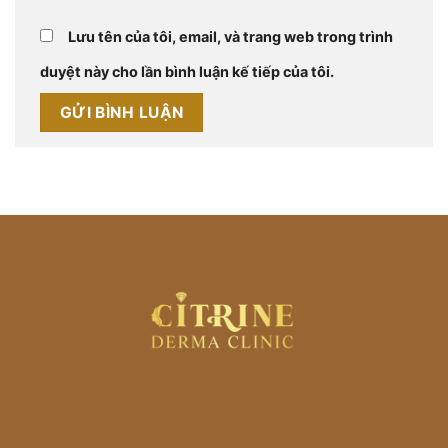
Lưu tên của tôi, email, và trang web trong trình
duyệt này cho lần bình luận kế tiếp của tôi.