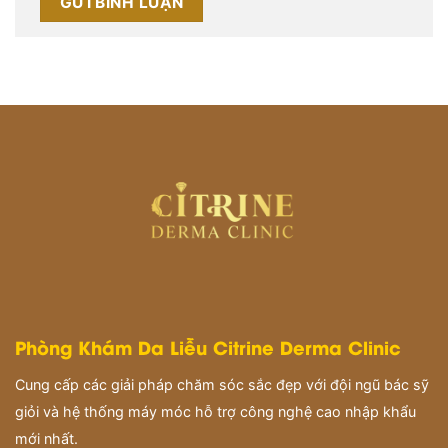
Phòng Khám Da Liễu Citrine Derma Clinic
Cung cấp các giải pháp chăm sóc sắc đẹp với đội ngũ bác sỹ
giỏi và hệ thống máy móc hỗ trợ công nghệ cao nhập khẩu
mới nhất.