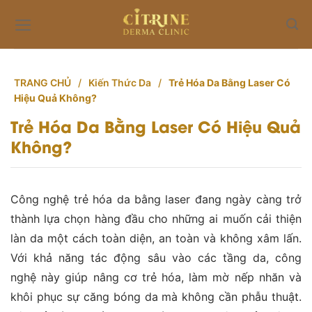
Skip
to
content
TRANG CHỦ
/
Kiến Thức Da
/
Trẻ Hóa Da Bằng Laser Có
Hiệu Quả Không?
Trẻ Hóa Da Bằng Laser Có Hiệu Quả
Không?
Công nghệ trẻ hóa da bằng laser đang ngày càng trở
thành lựa chọn hàng đầu cho những ai muốn cải thiện
làn da một cách toàn diện, an toàn và không xâm lấn.
Với khả năng tác động sâu vào các tầng da, công
nghệ này giúp nâng cơ trẻ hóa, làm mờ nếp nhăn và
khôi phục sự căng bóng da mà không cần phẫu thuật.