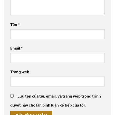
Tên
*
Email
*
Trang web
Lưu tên của tôi, email, và trang web trong trình
duyệt này cho lần bình luận kế tiếp của tôi.