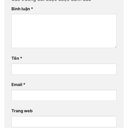
Bình luận
*
Tên
*
Email
*
Trang web