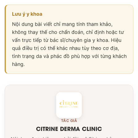
Lưu ý y khoa
Nội dung bài viết chỉ mang tính tham khảo,
không thay thế cho chẩn đoán, chỉ định hoặc tư
vấn trực tiếp từ bác sĩ/chuyên gia y khoa. Hiệu
quả điều trị có thể khác nhau tùy theo cơ địa,
tình trạng da và phác đồ phù hợp với từng khách
hàng.
TÁC GIẢ
CITRINE DERMA CLINIC