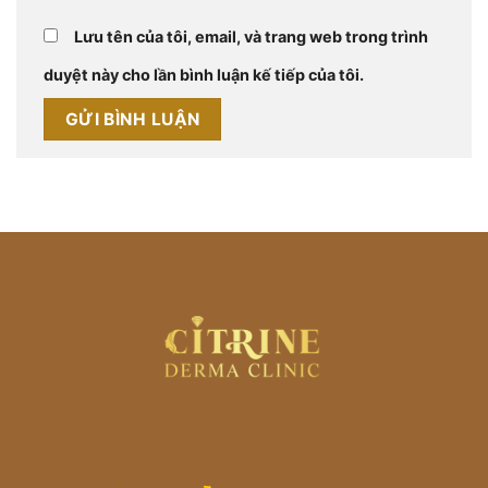
Lưu tên của tôi, email, và trang web trong trình
duyệt này cho lần bình luận kế tiếp của tôi.