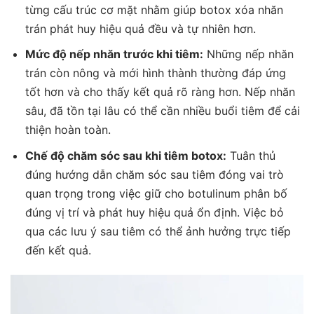
từng cấu trúc cơ mặt nhằm giúp botox xóa nhăn
trán phát huy hiệu quả đều và tự nhiên hơn.
Mức độ nếp nhăn trước khi tiêm:
Những nếp nhăn
trán còn nông và mới hình thành thường đáp ứng
tốt hơn và cho thấy kết quả rõ ràng hơn. Nếp nhăn
sâu, đã tồn tại lâu có thể cần nhiều buổi tiêm để cải
thiện hoàn toàn.
Chế độ chăm sóc sau khi tiêm botox:
Tuân thủ
đúng hướng dẫn chăm sóc sau tiêm đóng vai trò
quan trọng trong việc giữ cho botulinum phân bố
đúng vị trí và phát huy hiệu quả ổn định. Việc bỏ
qua các lưu ý sau tiêm có thể ảnh hưởng trực tiếp
đến kết quả.