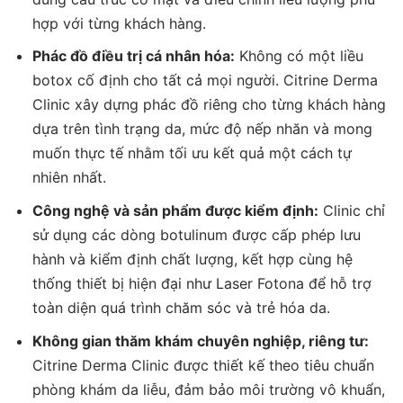
hợp với từng khách hàng.
Phác đồ điều trị cá nhân hóa:
Không có một liều
botox cố định cho tất cả mọi người. Citrine Derma
Clinic xây dựng phác đồ riêng cho từng khách hàng
dựa trên tình trạng da, mức độ nếp nhăn và mong
muốn thực tế nhằm tối ưu kết quả một cách tự
nhiên nhất.
Công nghệ và sản phẩm được kiểm định:
Clinic chỉ
sử dụng các dòng botulinum được cấp phép lưu
hành và kiểm định chất lượng, kết hợp cùng hệ
thống thiết bị hiện đại như Laser Fotona để hỗ trợ
toàn diện quá trình chăm sóc và trẻ hóa da.
Không gian thăm khám chuyên nghiệp, riêng tư:
Citrine Derma Clinic được thiết kế theo tiêu chuẩn
phòng khám da liễu, đảm bảo môi trường vô khuẩn,