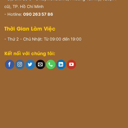
cũ), TP. Hồ Chí Minh
- Hotline:
090 263 57 86
Thời Gian Làm Việc
- Thứ 2 - Chủ Nhật: Từ 09:00 đến 19:00
Kết nối với chúng tôi: