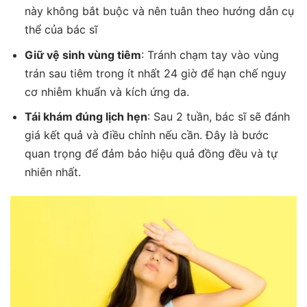
này không bắt buộc và nên tuân theo hướng dẫn cụ
thể của bác sĩ
Giữ vệ sinh vùng tiêm
: Tránh chạm tay vào vùng
trán sau tiêm trong ít nhất 24 giờ để hạn chế nguy
cơ nhiễm khuẩn và kích ứng da.
Tái khám đúng lịch hẹn
: Sau 2 tuần, bác sĩ sẽ đánh
giá kết quả và điều chỉnh nếu cần. Đây là bước
quan trọng để đảm bảo hiệu quả đồng đều và tự
nhiên nhất.