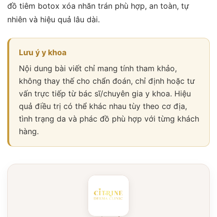
đồ tiêm botox xóa nhăn trán phù hợp, an toàn, tự
nhiên và hiệu quả lâu dài.
Lưu ý y khoa
Nội dung bài viết chỉ mang tính tham khảo,
không thay thế cho chẩn đoán, chỉ định hoặc tư
vấn trực tiếp từ bác sĩ/chuyên gia y khoa. Hiệu
quả điều trị có thể khác nhau tùy theo cơ địa,
tình trạng da và phác đồ phù hợp với từng khách
hàng.