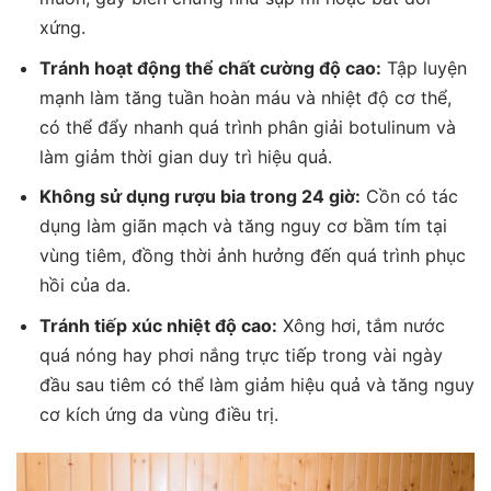
xứng.
Tránh hoạt động thể chất cường độ cao:
Tập luyện
mạnh làm tăng tuần hoàn máu và nhiệt độ cơ thể,
có thể đẩy nhanh quá trình phân giải botulinum và
làm giảm thời gian duy trì hiệu quả.
Không sử dụng rượu bia trong 24 giờ:
Cồn có tác
dụng làm giãn mạch và tăng nguy cơ bầm tím tại
vùng tiêm, đồng thời ảnh hưởng đến quá trình phục
hồi của da.
Tránh tiếp xúc nhiệt độ cao:
Xông hơi, tắm nước
quá nóng hay phơi nắng trực tiếp trong vài ngày
đầu sau tiêm có thể làm giảm hiệu quả và tăng nguy
cơ kích ứng da vùng điều trị.