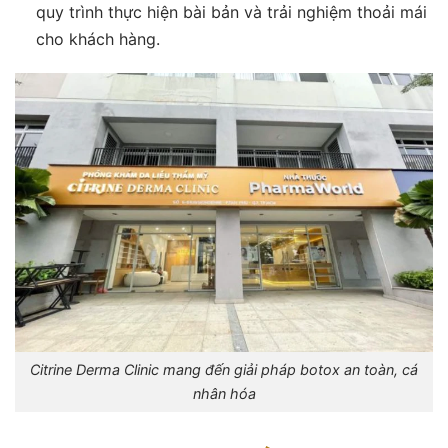
quy trình thực hiện bài bản và trải nghiệm thoải mái
cho khách hàng.
Citrine Derma Clinic mang đến giải pháp botox an toàn, cá
nhân hóa