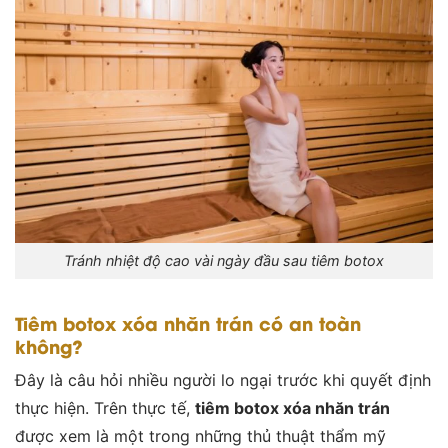
Tránh nhiệt độ cao vài ngày đầu sau tiêm botox
Tiêm botox xóa nhăn trán có an toàn
không?
Đây là câu hỏi nhiều người lo ngại trước khi quyết định
thực hiện. Trên thực tế,
tiêm botox xóa nhăn trán
được xem là một trong những thủ thuật thẩm mỹ