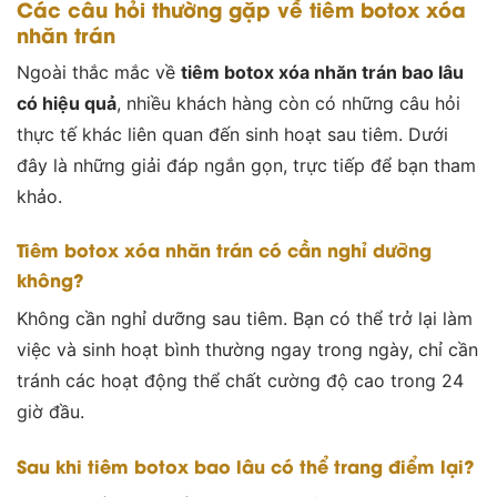
Các câu hỏi thường gặp về tiêm botox xóa
nhăn trán
Ngoài thắc mắc về
tiêm botox xóa nhăn trán bao lâu
có hiệu quả
, nhiều khách hàng còn có những câu hỏi
thực tế khác liên quan đến sinh hoạt sau tiêm. Dưới
đây là những giải đáp ngắn gọn, trực tiếp để bạn tham
khảo.
Tiêm botox xóa nhăn trán có cần nghỉ dưỡng
không?
Không cần nghỉ dưỡng sau tiêm. Bạn có thể trở lại làm
việc và sinh hoạt bình thường ngay trong ngày, chỉ cần
tránh các hoạt động thể chất cường độ cao trong 24
giờ đầu.
Sau khi tiêm botox bao lâu có thể trang điểm lại?