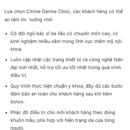
Lựa chọn Citrine Derma Clinic, các khách hàng có thể
an tâm tin tưởng nhờ:
Có đội ngũ bác sĩ da liễu có chuyên môn cao, có
kinh nghiệm nhiều năm trong lĩnh vực thẩm mỹ nội
khoa.
Luôn cập nhật các trang thiết bị và công nghệ hiện
đại mới nhất, hỗ trợ tối ưu tốt nhất trong quá trình
điều trị.
Quy trình thực hiện chuẩn y khoa, đầy đủ các bước
đảm bảo an toàn cho khách hàng sau khi tiêm
botox.
Phác đồ điều trị cho mỗi khách hàng theo đúng
khuôn mẫu, phù hợp với hiện trạng da của từng
người.