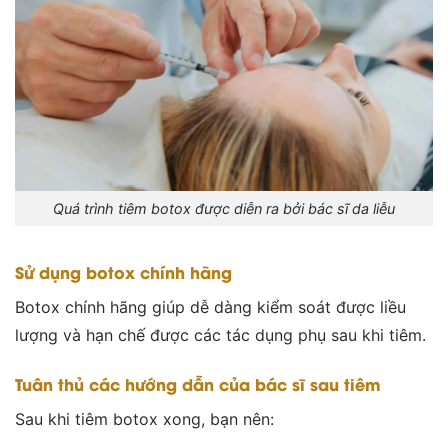
Quá trình tiêm botox được diễn ra bởi bác sĩ da liễu
Sử dụng botox chính hãng
Botox chính hãng giúp dễ dàng kiểm soát được liều
lượng và hạn chế được các tác dụng phụ sau khi tiêm.
Tuân thủ các hướng dẫn của bác sĩ sau tiêm
Sau khi tiêm botox xong, bạn nên: