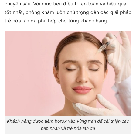
chuyên sâu. Với mục tiêu điều trị an toàn và hiệu quả
tốt nhất, phòng khám luôn chú trọng đến các giải pháp
trẻ hóa làn da phù hợp cho từng khách hàng.
Khách hàng được tiêm botox vào vùng trán để cải thiện các
nếp nhăn và trẻ hóa làn da