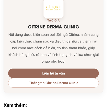
TÁC GIẢ
CITRINE DERMA CLINIC
Nội dung được biên soạn bởi đội ngũ Citrine, nhằm cung
cấp kiến thức chăm sóc và điều trị da liễu và thẩm mỹ
nội khoa một cách dễ hiểu, có tính tham khảo, giúp
khách hàng hiểu rõ hơn về tình trạng da và lựa chọn giải
pháp phù hợp.
Liên hệ tư vấn
Thông tin Citrine Derma Clinic
Xem thêm: