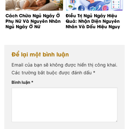
Cách Chữa Ngủ Ngáy Ở
Điều Trị Ngủ Ngáy Hiệu
Phụ Nữ Và Nguyên Nhân
Quả: Nhận Diện Nguyên
Ngủ Ngáy Ở Nữ
Nhân Và Dấu Hiệu Nguy
Cơ
Để lại một bình luận
Email của bạn sẽ không được hiển thị công khai.
Các trường bắt buộc được đánh dấu
*
Bình luận
*