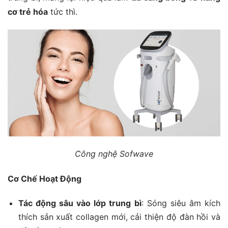
cơ trẻ hóa
tức thì.
Công nghệ Sofwave
Cơ Chế Hoạt Động
Tác động sâu vào lớp trung bì
: Sóng siêu âm kích
thích sản xuất collagen mới, cải thiện độ đàn hồi và