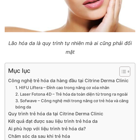
Lão hóa da là quy trình tự nhiên mà ai cũng phải đối
mặt
Mục lục
Công nghệ trẻ hóa da hàng đầu tại Citrine Derma Clinic
1. HIFU Liftera – Đỉnh cao trong nâng cơ xóa nhăn
2. Laser Fotona 4D – Trẻ hóa da toàn diện từ trong ra ngoài
3. Sofwave – Công nghệ mới trong nâng cơ trẻ hóa và căng
bóng da
Quy trình trẻ hóa da tại Citrine Derma Clinic
Kết quả đạt được sau liệu trình trẻ hóa da
Ai phù hợp với liệu trình trẻ hóa da?
Chăm sóc da sau khi trẻ hóa