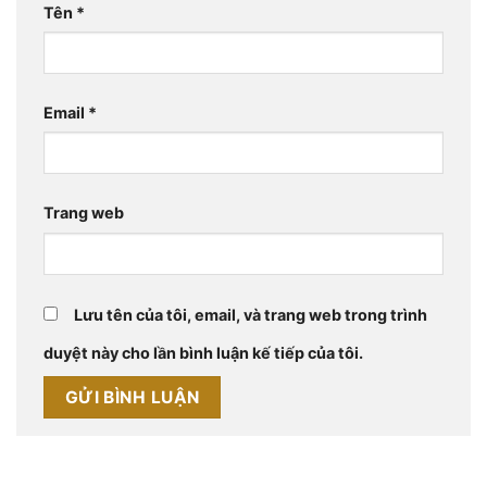
Tên
*
Email
*
Trang web
Lưu tên của tôi, email, và trang web trong trình
duyệt này cho lần bình luận kế tiếp của tôi.