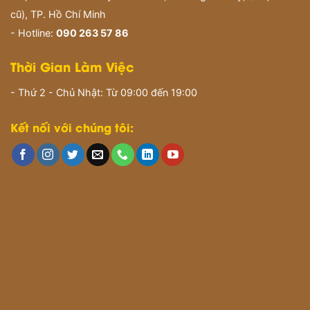
cũ), TP. Hồ Chí Minh
- Hotline:
090 263 57 86
Thời Gian Làm Việc
- Thứ 2 - Chủ Nhật: Từ 09:00 đến 19:00
Kết nối với chúng tôi: