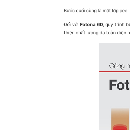
Bước cuối cùng là một lớp peel 
Đối với
Fotona 6D
, quy trình
thiện chất lượng da toàn diện 