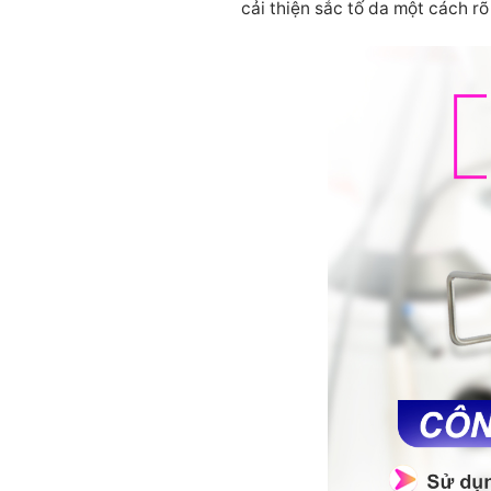
cải thiện sắc tố da một cách rõ