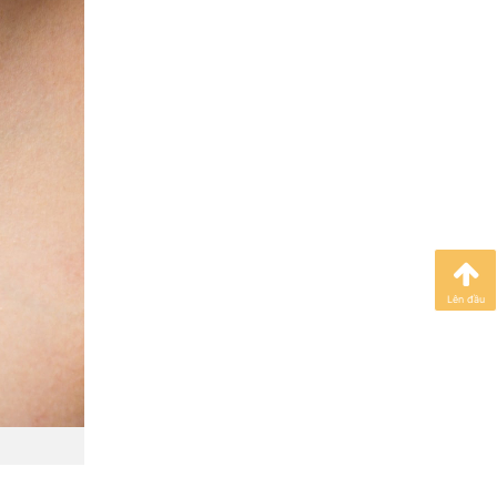
Lên đầu