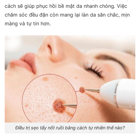
cách sẽ giúp phục hồi bề mặt da nhanh chóng. Việc
chăm sóc đều đặn còn mang lại làn da săn chắc, mịn
màng và tự tin hơn.
Điều trị sẹo tẩy nốt ruồi bằng cách tự nhiên thế nào?