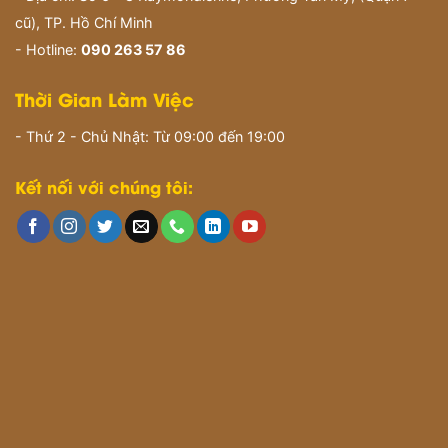
cũ), TP. Hồ Chí Minh
- Hotline:
090 263 57 86
Thời Gian Làm Việc
- Thứ 2 - Chủ Nhật: Từ 09:00 đến 19:00
Kết nối với chúng tôi: