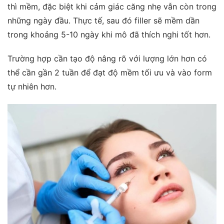
thì mềm
, đặc biệt khi cảm giác căng nhẹ vẫn còn trong
những ngày đầu. Thực tế, sau đó filler sẽ mềm dần
trong khoảng 5-10 ngày khi mô đã thích nghi tốt hơn.
Trường hợp cần tạo độ nâng rõ với lượng lớn hơn có
thể cần gần 2 tuần để đạt độ mềm tối ưu và vào form
tự nhiên hơn.