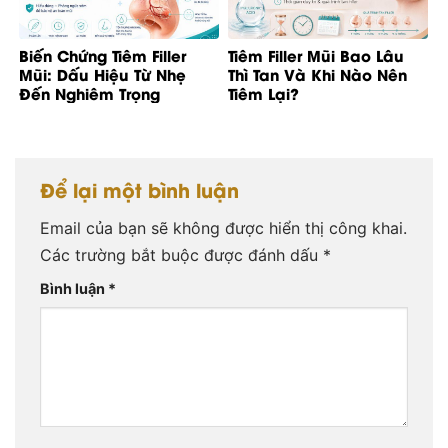
Biến Chứng Tiêm Filler
Tiêm Filler Mũi Bao Lâu
Mũi: Dấu Hiệu Từ Nhẹ
Thì Tan Và Khi Nào Nên
Đến Nghiêm Trọng
Tiêm Lại?
Để lại một bình luận
Email của bạn sẽ không được hiển thị công khai.
Các trường bắt buộc được đánh dấu
*
Bình luận
*