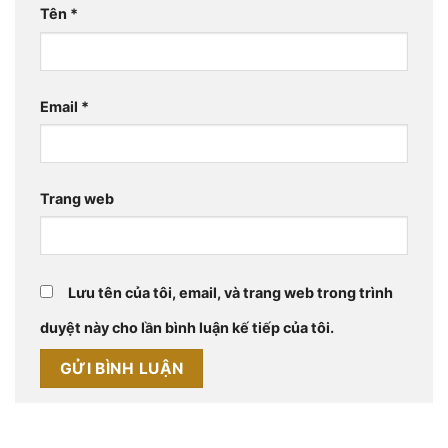
Tên
*
Email
*
Trang web
Lưu tên của tôi, email, và trang web trong trình
duyệt này cho lần bình luận kế tiếp của tôi.