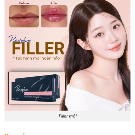
Filler môi