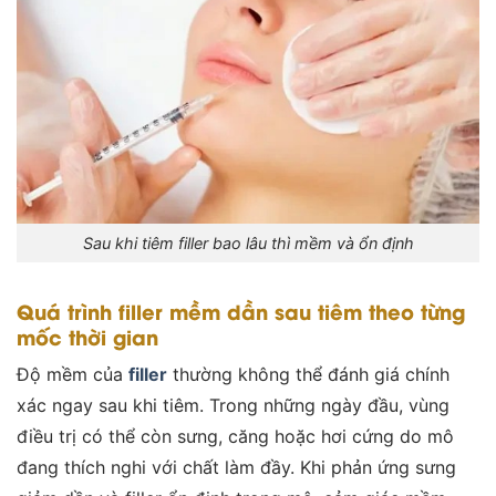
Sau khi tiêm filler bao lâu thì mềm và ổn định
Quá trình filler mềm dần sau tiêm theo từng
mốc thời gian
Độ mềm của
filler
thường không thể đánh giá chính
xác ngay sau khi tiêm. Trong những ngày đầu, vùng
điều trị có thể còn sưng, căng hoặc hơi cứng do mô
đang thích nghi với chất làm đầy. Khi phản ứng sưng