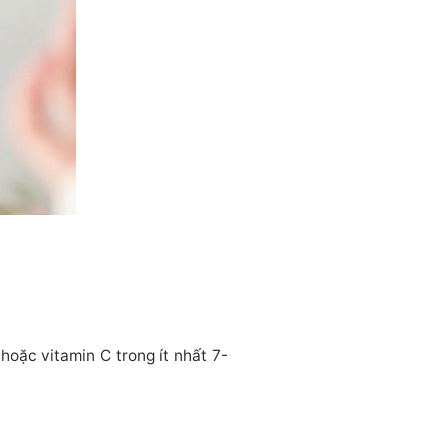
hoặc vitamin C trong ít nhất 7-